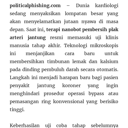
politicalphishing.com –
Dunia kardiologi
sedang menyaksikan lompatan besar yang
akan menyelamatkan jutaan nyawa di masa
depan. Saat ini,
terapi nanobot pembersih plak
arteri jantung
resmi memasuki uji klinis
manusia tahap akhir. Teknologi mikroskopis
ini menjanjikan cara baru untuk
membersihkan timbunan lemak dan kalsium
pada dinding pembuluh darah secara otomatis.
Langkah ini menjadi harapan baru bagi pasien
penyakit jantung koroner yang ingin
menghindari prosedur operasi bypass atau
pemasangan ring konvensional yang berisiko
tinggi.
Keberhasilan uji coba tahap sebelumnya