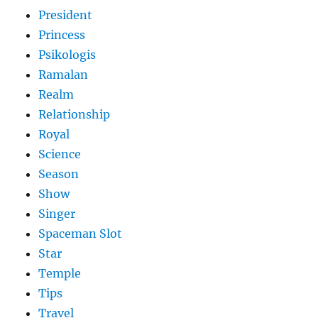
President
Princess
Psikologis
Ramalan
Realm
Relationship
Royal
Science
Season
Show
Singer
Spaceman Slot
Star
Temple
Tips
Travel