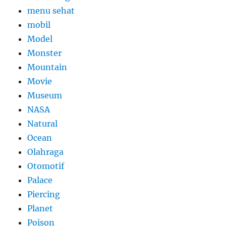
menu sehat
mobil
Model
Monster
Mountain
Movie
Museum
NASA
Natural
Ocean
Olahraga
Otomotif
Palace
Piercing
Planet
Poison