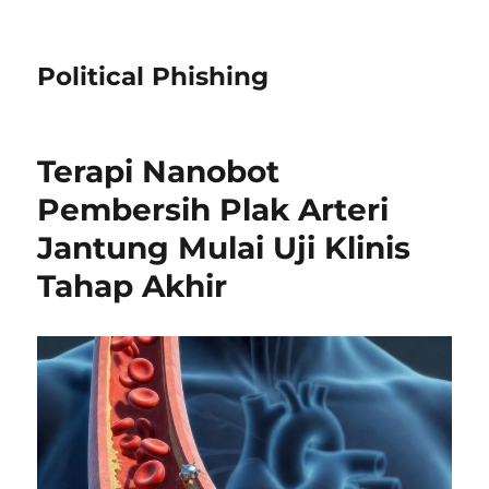
Political Phishing
Terapi Nanobot
Pembersih Plak Arteri
Jantung Mulai Uji Klinis
Tahap Akhir