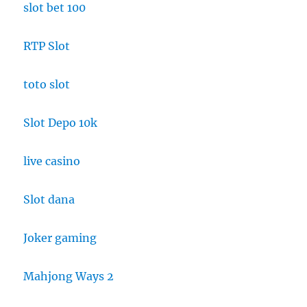
slot bet 100
RTP Slot
toto slot
Slot Depo 10k
live casino
Slot dana
Joker gaming
Mahjong Ways 2