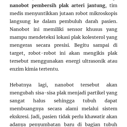
nanobot pembersih plak arteri jantung
, tim
medis menyuntikkan jutaan robot mikroskopis
langsung ke dalam pembuluh darah pasien.
Nanobot ini memiliki sensor khusus yang
mampu mendeteksi lokasi plak kolesterol yang
mengeras secara presisi. Begitu sampai di
target, robot-robot ini akan mengikis plak
tersebut menggunakan energi ultrasonik atau
enzim kimia tertentu.
Hebatnya lagi, nanobot tersebut akan
mengubah sisa-sisa plak menjadi partikel yang
sangat halus sehingga tubuh dapat
membuangnya secara alami melalui sistem
ekskresi. Jadi, pasien tidak perlu khawatir akan
adanya penyumbatan baru di bagian tubuh