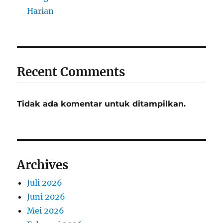
Harian
Recent Comments
Tidak ada komentar untuk ditampilkan.
Archives
Juli 2026
Juni 2026
Mei 2026