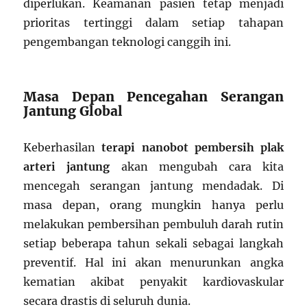
diperlukan. Keamanan pasien tetap menjadi
prioritas tertinggi dalam setiap tahapan
pengembangan teknologi canggih ini.
Masa Depan Pencegahan Serangan
Jantung Global
Keberhasilan
terapi nanobot pembersih plak
arteri jantung
akan mengubah cara kita
mencegah serangan jantung mendadak. Di
masa depan, orang mungkin hanya perlu
melakukan pembersihan pembuluh darah rutin
setiap beberapa tahun sekali sebagai langkah
preventif. Hal ini akan menurunkan angka
kematian akibat penyakit kardiovaskular
secara drastis di seluruh dunia.