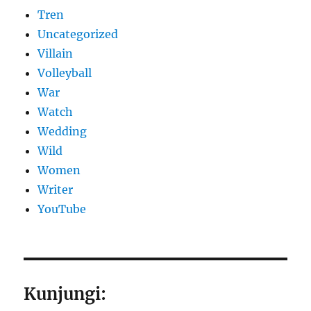
Tren
Uncategorized
Villain
Volleyball
War
Watch
Wedding
Wild
Women
Writer
YouTube
Kunjungi: