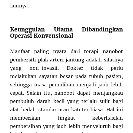
lainnya.
Keunggulan Utama Dibandingkan
Operasi Konvensional
Manfaat paling nyata dari
terapi nanobot
pembersih plak arteri jantung
adalah sifatnya
yang non-invasif. Dokter tidak perlu
melakukan sayatan besar pada tubuh pasien,
sehingga masa pemulihan menjadi jauh lebih
cepat. Selain itu, nanobot dapat menjangkau
pembuluh darah kecil yang terlalu sulit bagi
alat bedah standar atau kateter biasa. Hal ini
memberikan tingkat keberhasilan
pembersihan yang jauh lebih menyeluruh bagi