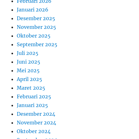
Februari 2026
Januari 2026
Desember 2025
November 2025
Oktober 2025
September 2025
Juli 2025
Juni 2025
Mei 2025
April 2025
Maret 2025
Februari 2025
Januari 2025
Desember 2024
November 2024
Oktober 2024