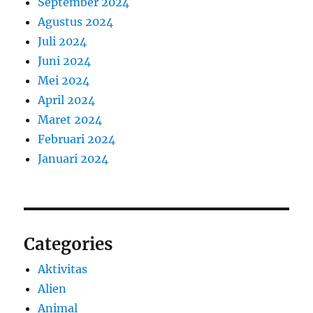
September 2024
Agustus 2024
Juli 2024
Juni 2024
Mei 2024
April 2024
Maret 2024
Februari 2024
Januari 2024
Categories
Aktivitas
Alien
Animal