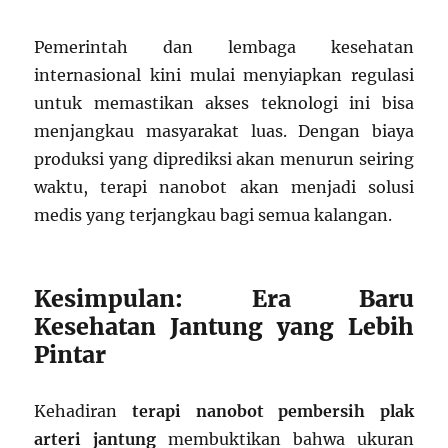
Pemerintah dan lembaga kesehatan
internasional kini mulai menyiapkan regulasi
untuk memastikan akses teknologi ini bisa
menjangkau masyarakat luas. Dengan biaya
produksi yang diprediksi akan menurun seiring
waktu, terapi nanobot akan menjadi solusi
medis yang terjangkau bagi semua kalangan.
Kesimpulan: Era Baru
Kesehatan Jantung yang Lebih
Pintar
Kehadiran
terapi nanobot pembersih plak
arteri jantung
membuktikan bahwa ukuran