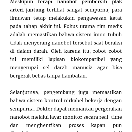
Meskipun
terapi nanobot pembersih plak
arteri jantung
terlihat sangat sempurna, para
ilmuwan tetap melakukan pengawasan ketat
pada tahap akhir ini. Fokus utama tim medis
adalah memastikan bahwa sistem imun tubuh
tidak menyerang nanobot tersebut saat beraksi
di dalam darah. Oleh karena itu, robot-robot
ini memiliki lapisan biokompatibel yang
menyerupai sel darah manusia agar bisa
bergerak bebas tanpa hambatan.
Selanjutnya, pengembang juga memastikan
bahwa sistem kontrol nirkabel bekerja dengan
sempurna. Dokter dapat memantau pergerakan
nanobot melalui layar monitor secara real-time
dan menghentikan proses kapan pun