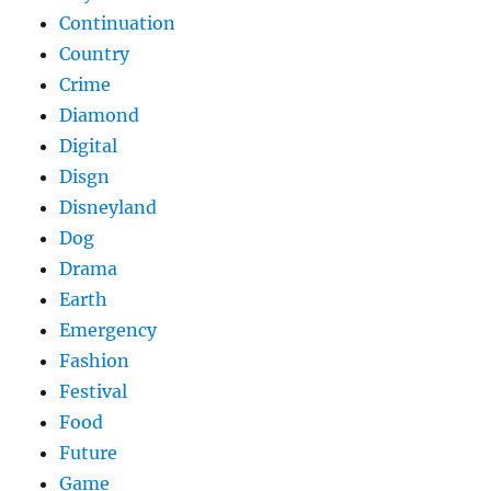
Continuation
Country
Crime
Diamond
Digital
Disgn
Disneyland
Dog
Drama
Earth
Emergency
Fashion
Festival
Food
Future
Game