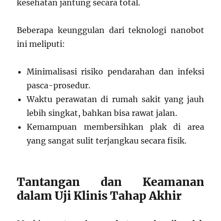
kesehatan jantung secara total.
Beberapa keunggulan dari teknologi nanobot
ini meliputi:
Minimalisasi risiko pendarahan dan infeksi
pasca-prosedur.
Waktu perawatan di rumah sakit yang jauh
lebih singkat, bahkan bisa rawat jalan.
Kemampuan membersihkan plak di area
yang sangat sulit terjangkau secara fisik.
Tantangan dan Keamanan
dalam Uji Klinis Tahap Akhir