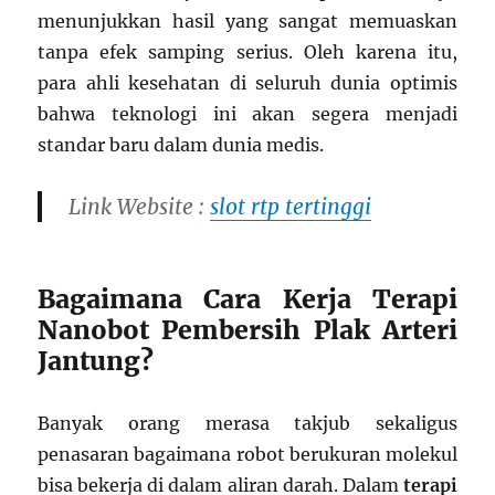
menunjukkan hasil yang sangat memuaskan
tanpa efek samping serius. Oleh karena itu,
para ahli kesehatan di seluruh dunia optimis
bahwa teknologi ini akan segera menjadi
standar baru dalam dunia medis.
Link Website :
slot rtp tertinggi
Bagaimana Cara Kerja Terapi
Nanobot Pembersih Plak Arteri
Jantung?
Banyak orang merasa takjub sekaligus
penasaran bagaimana robot berukuran molekul
bisa bekerja di dalam aliran darah. Dalam
terapi