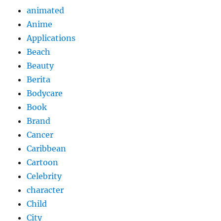
animated
Anime
Applications
Beach
Beauty
Berita
Bodycare
Book
Brand
Cancer
Caribbean
Cartoon
Celebrity
character
Child
City