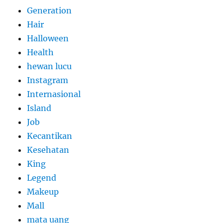
Generation
Hair
Halloween
Health
hewan lucu
Instagram
Internasional
Island
Job
Kecantikan
Kesehatan
King
Legend
Makeup
Mall
mata uang