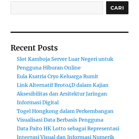
CARI
Recent Posts
Slot Kamboja Server Luar Negeri untuk
Pengguna Hiburan Online
Eula Ksatria Cryo Keluarga Rumit
Link Alternatif Broto4D dalam Kajian
Aksesibilitas dan Arsitektur Jaringan
Informasi Digital
Togel Hongkong dalam Perkembangan
Visualisasi Data Berbasis Pengguna
Data Paito HK Lotto sebagai Representasi
Integrasi Visual dan Informasi Numerik