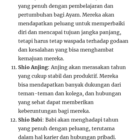
yang penuh dengan pembelajaran dan
pertumbuhan bagi Ayam. Mereka akan
mendapatkan peluang untuk memperbaiki
diri dan mencapai tujuan jangka panjang,
tetapi harus tetap waspada terhadap godaan
dan kesalahan yang bisa menghambat
kemajuan mereka.
Shio Anjing
: Anjing akan merasakan tahun
yang cukup stabil dan produktif. Mereka
bisa mendapatkan banyak dukungan dari
teman-teman dan kolega, dan hubungan
yang sehat dapat memberikan
keberuntungan bagi mereka.
Shio Babi
: Babi akan menghadapi tahun
yang penuh dengan peluang, terutama
dalam hal karier dan hubungan pribadi.