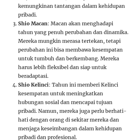
kemungkinan tantangan dalam kehidupan
pribadi.
Shio Macan
: Macan akan menghadapi
tahun yang penuh perubahan dan dinamika.
Mereka mungkin merasa tertekan, tetapi
perubahan ini bisa membawa kesempatan
untuk tumbuh dan berkembang. Mereka
harus lebih fleksibel dan siap untuk
beradaptasi.
Shio Kelinci
: Tahun ini memberi Kelinci
kesempatan untuk meningkatkan
hubungan sosial dan mencapai tujuan
pribadi. Namun, mereka juga perlu berhati-
hati dengan orang di sekitar mereka dan
menjaga keseimbangan dalam kehidupan
pribadi dan profesional.