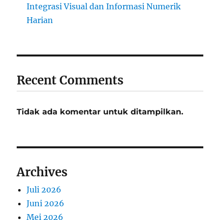
Integrasi Visual dan Informasi Numerik
Harian
Recent Comments
Tidak ada komentar untuk ditampilkan.
Archives
Juli 2026
Juni 2026
Mei 2026