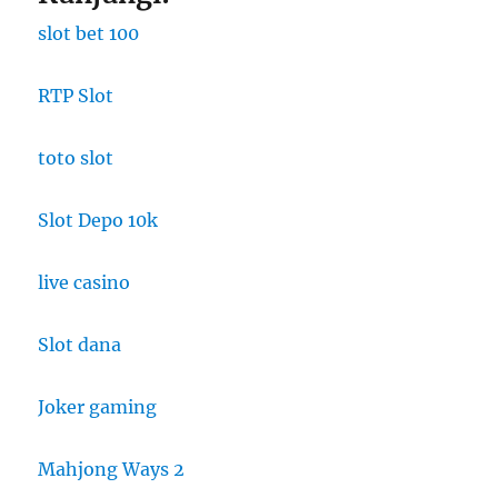
slot bet 100
RTP Slot
toto slot
Slot Depo 10k
live casino
Slot dana
Joker gaming
Mahjong Ways 2