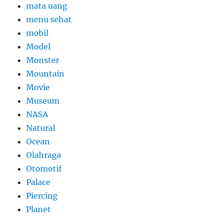
mata uang
menu sehat
mobil
Model
Monster
Mountain
Movie
Museum
NASA
Natural
Ocean
Olahraga
Otomotif
Palace
Piercing
Planet