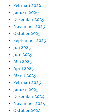
Februari 2026
Januari 2026
Desember 2025
November 2025
Oktober 2025
September 2025
Juli 2025
Juni 2025
Mei 2025
April 2025
Maret 2025
Februari 2025
Januari 2025
Desember 2024
November 2024
Oktober 2024