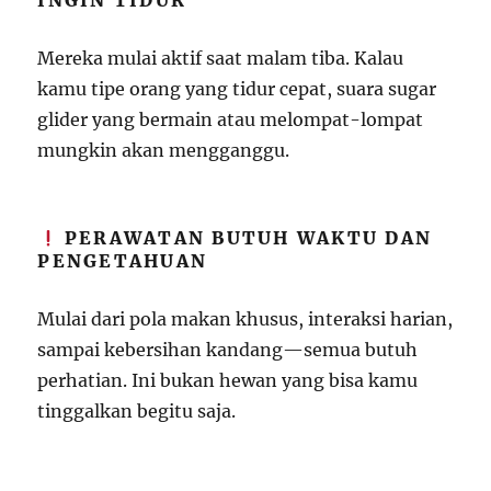
INGIN TIDUR
Mereka mulai aktif saat malam tiba. Kalau
kamu tipe orang yang tidur cepat, suara sugar
glider yang bermain atau melompat-lompat
mungkin akan mengganggu.
PERAWATAN BUTUH WAKTU DAN
PENGETAHUAN
Mulai dari pola makan khusus, interaksi harian,
sampai kebersihan kandang—semua butuh
perhatian. Ini bukan hewan yang bisa kamu
tinggalkan begitu saja.