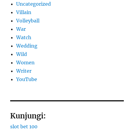
Uncategorized
Villain
Volleyball
War
Watch
Wedding
Wild
Women
Writer
YouTube
Kunjungi:
slot bet 100