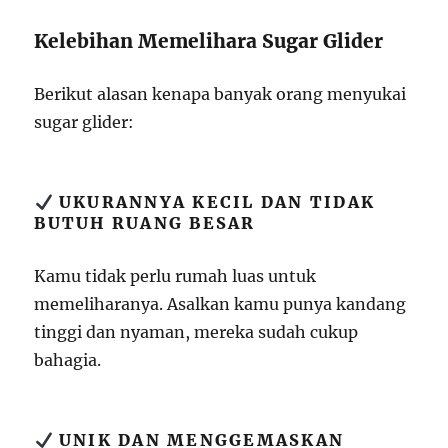
Kelebihan Memelihara Sugar Glider
Berikut alasan kenapa banyak orang menyukai
sugar glider:
UKURANNYA KECIL DAN TIDAK
BUTUH RUANG BESAR
Kamu tidak perlu rumah luas untuk
memeliharanya. Asalkan kamu punya kandang
tinggi dan nyaman, mereka sudah cukup
bahagia.
UNIK DAN MENGGEMASKAN