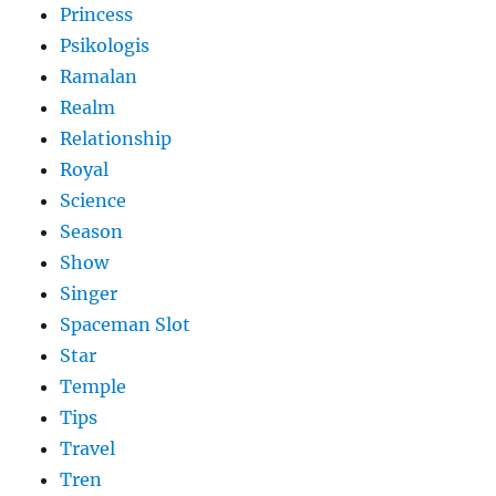
Princess
Psikologis
Ramalan
Realm
Relationship
Royal
Science
Season
Show
Singer
Spaceman Slot
Star
Temple
Tips
Travel
Tren