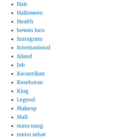
Hair
Halloween
Health
hewan lucu
Instagram
Internasional
Island
Job
Kecantikan
Kesehatan
King
Legend
Makeup
Mall
mata uang
menu sehat