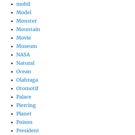
mobil
Model
Monster
Mountain
Movie
Museum
NASA
Natural
Ocean
Olahraga
Otomotif
Palace
Piercing
Planet
Poison
President