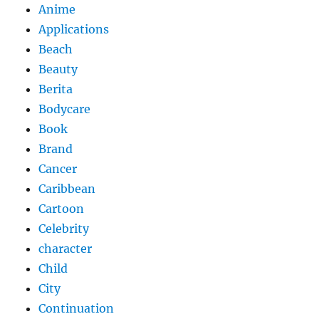
Anime
Applications
Beach
Beauty
Berita
Bodycare
Book
Brand
Cancer
Caribbean
Cartoon
Celebrity
character
Child
City
Continuation