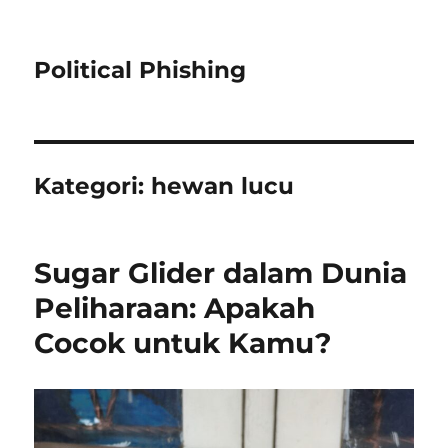
Political Phishing
Kategori:
hewan lucu
Sugar Glider dalam Dunia
Peliharaan: Apakah
Cocok untuk Kamu?