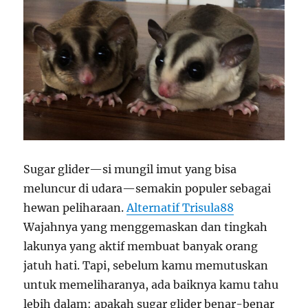
Sugar glider—si mungil imut yang bisa
meluncur di udara—semakin populer sebagai
hewan peliharaan.
Alternatif Trisula88
Wajahnya yang menggemaskan dan tingkah
lakunya yang aktif membuat banyak orang
jatuh hati. Tapi, sebelum kamu memutuskan
untuk memeliharanya, ada baiknya kamu tahu
lebih dalam: apakah sugar glider benar-benar