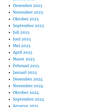
Desember 2025
November 2025
Oktober 2025
September 2025
Juli 2025
Juni 2025
Mei 2025
April 2025
Maret 2025
Februari 2025
Januari 2025
Desember 2024
November 2024
Oktober 2024
September 2024
Agustus 2024