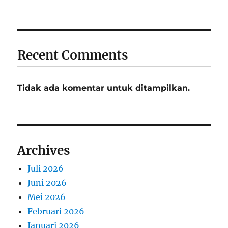
Recent Comments
Tidak ada komentar untuk ditampilkan.
Archives
Juli 2026
Juni 2026
Mei 2026
Februari 2026
Januari 2026