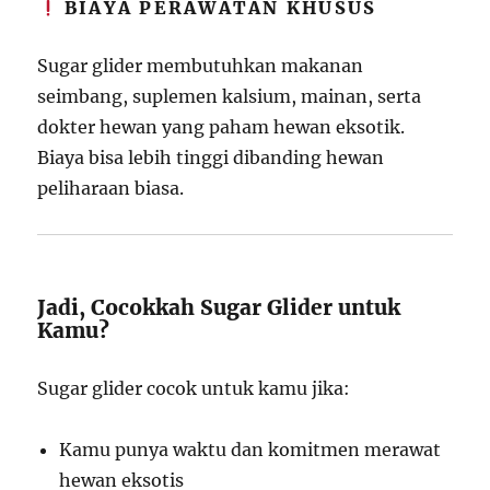
BIAYA PERAWATAN KHUSUS
Sugar glider membutuhkan makanan
seimbang, suplemen kalsium, mainan, serta
dokter hewan yang paham hewan eksotik.
Biaya bisa lebih tinggi dibanding hewan
peliharaan biasa.
Jadi, Cocokkah Sugar Glider untuk
Kamu?
Sugar glider cocok untuk kamu jika:
Kamu punya waktu dan komitmen merawat
hewan eksotis