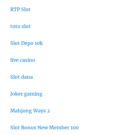
RTP Slot
toto slot
Slot Depo 10k
live casino
Slot dana
Joker gaming
Mahjong Ways 2
Slot Bonus New Member 100