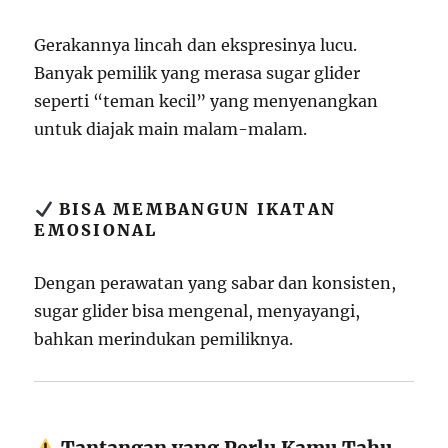
Gerakannya lincah dan ekspresinya lucu.
Banyak pemilik yang merasa sugar glider
seperti “teman kecil” yang menyenangkan
untuk diajak main malam-malam.
BISA MEMBANGUN IKATAN
EMOSIONAL
Dengan perawatan yang sabar dan konsisten,
sugar glider bisa mengenal, menyayangi,
bahkan merindukan pemiliknya.