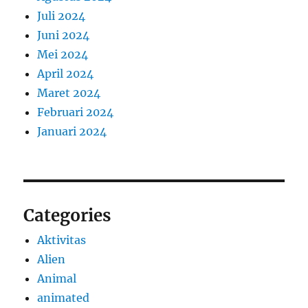
Juli 2024
Juni 2024
Mei 2024
April 2024
Maret 2024
Februari 2024
Januari 2024
Categories
Aktivitas
Alien
Animal
animated