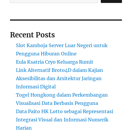
Recent Posts
Slot Kamboja Server Luar Negeri untuk
Pengguna Hiburan Online
Eula Ksatria Cryo Keluarga Rumit
Link Alternatif Broto4D dalam Kajian
Aksesibilitas dan Arsitektur Jaringan
Informasi Digital
Togel Hongkong dalam Perkembangan
Visualisasi Data Berbasis Pengguna
Data Paito HK Lotto sebagai Representasi
Integrasi Visual dan Informasi Numerik
Harian