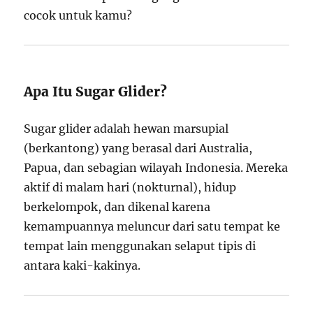
cocok untuk kamu?
Apa Itu Sugar Glider?
Sugar glider adalah hewan marsupial
(berkantong) yang berasal dari Australia,
Papua, dan sebagian wilayah Indonesia. Mereka
aktif di malam hari (nokturnal), hidup
berkelompok, dan dikenal karena
kemampuannya meluncur dari satu tempat ke
tempat lain menggunakan selaput tipis di
antara kaki-kakinya.