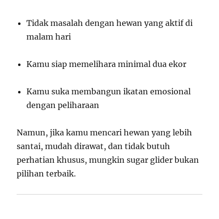
Tidak masalah dengan hewan yang aktif di
malam hari
Kamu siap memelihara minimal dua ekor
Kamu suka membangun ikatan emosional
dengan peliharaan
Namun, jika kamu mencari hewan yang lebih
santai, mudah dirawat, dan tidak butuh
perhatian khusus, mungkin sugar glider bukan
pilihan terbaik.