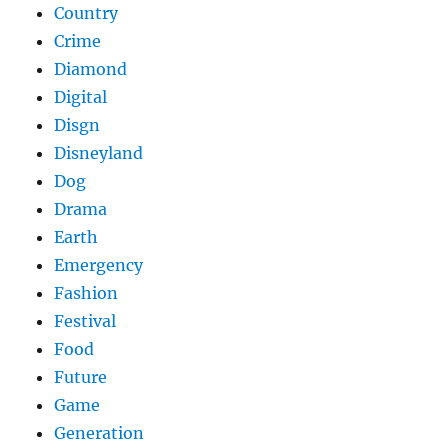
Country
Crime
Diamond
Digital
Disgn
Disneyland
Dog
Drama
Earth
Emergency
Fashion
Festival
Food
Future
Game
Generation