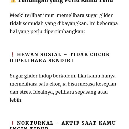
Tantangan yang Perlu Kamu Tahu
Meski terlihat imut, memelihara sugar glider
tidak semudah yang dibayangkan. Ini beberapa
hal yang perlu dipertimbangkan:
HEWAN SOSIAL – TIDAK COCOK
DIPELIHARA SENDIRI
Sugar glider hidup berkoloni. Jika kamu hanya
memelihara satu ekor, ia bisa merasa kesepian
dan stres. Idealnya, pelihara sepasang atau
lebih.
NOKTURNAL – AKTIF SAAT KAMU