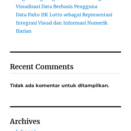
Visualisasi Data Berbasis Pengguna
Data Paito HK Lotto sebagai Representasi
Integrasi Visual dan Informasi Numerik
Harian
Recent Comments
Tidak ada komentar untuk ditampilkan.
Archives