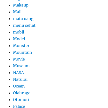
Makeup
Mall
mata uang
menu sehat
mobil
Model
Monster
Mountain
Movie
Museum
NASA
Natural
Ocean
Olahraga
Otomotif
Palace