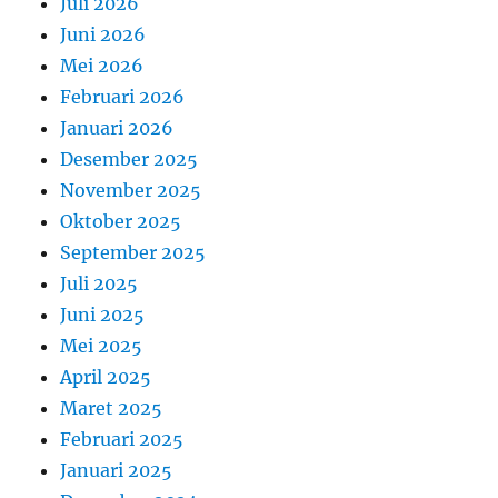
Juli 2026
Juni 2026
Mei 2026
Februari 2026
Januari 2026
Desember 2025
November 2025
Oktober 2025
September 2025
Juli 2025
Juni 2025
Mei 2025
April 2025
Maret 2025
Februari 2025
Januari 2025