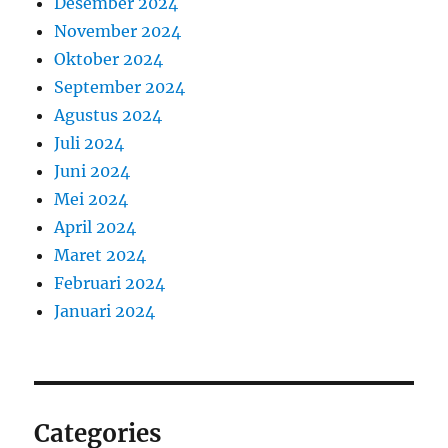
Desember 2024
November 2024
Oktober 2024
September 2024
Agustus 2024
Juli 2024
Juni 2024
Mei 2024
April 2024
Maret 2024
Februari 2024
Januari 2024
Categories