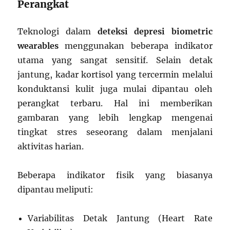
Perangkat
Teknologi dalam
deteksi depresi biometric
wearables
menggunakan beberapa indikator
utama yang sangat sensitif. Selain detak
jantung, kadar kortisol yang tercermin melalui
konduktansi kulit juga mulai dipantau oleh
perangkat terbaru. Hal ini memberikan
gambaran yang lebih lengkap mengenai
tingkat stres seseorang dalam menjalani
aktivitas harian.
Beberapa indikator fisik yang biasanya
dipantau meliputi:
Variabilitas Detak Jantung (Heart Rate