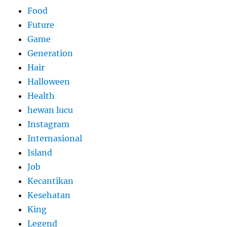
Food
Future
Game
Generation
Hair
Halloween
Health
hewan lucu
Instagram
Internasional
Island
Job
Kecantikan
Kesehatan
King
Legend