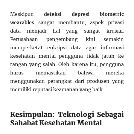
Meskipun
deteksi depresi biometric
wearables
sangat membantu, aspek privasi
data menjadi hal yang sangat krusial.
Perusahaan pengembang kini semakin
memperketat enkripsi data agar informasi
kesehatan mental pengguna tidak jatuh ke
tangan yang salah. Oleh karena itu, pengguna
harus memastikan bahwa mereka
menggunakan perangkat dari produsen yang
memiliki reputasi keamanan yang baik.
Kesimpulan: Teknologi Sebagai
Sahabat Kesehatan Mental