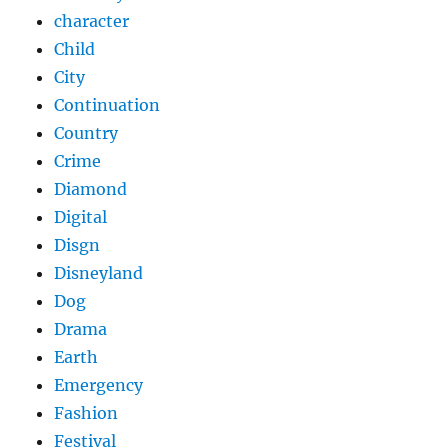
character
Child
City
Continuation
Country
Crime
Diamond
Digital
Disgn
Disneyland
Dog
Drama
Earth
Emergency
Fashion
Festival