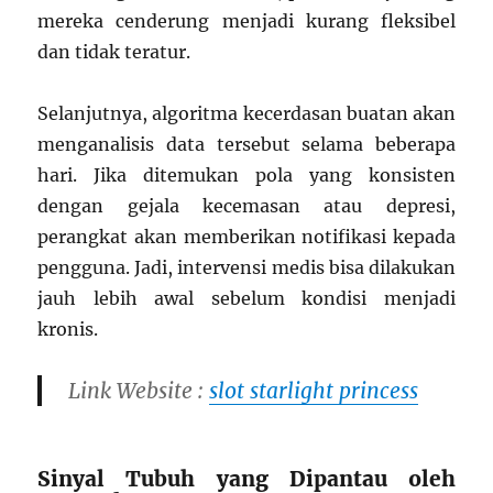
mereka cenderung menjadi kurang fleksibel
dan tidak teratur.
Selanjutnya, algoritma kecerdasan buatan akan
menganalisis data tersebut selama beberapa
hari. Jika ditemukan pola yang konsisten
dengan gejala kecemasan atau depresi,
perangkat akan memberikan notifikasi kepada
pengguna. Jadi, intervensi medis bisa dilakukan
jauh lebih awal sebelum kondisi menjadi
kronis.
Link Website :
slot starlight princess
Sinyal Tubuh yang Dipantau oleh