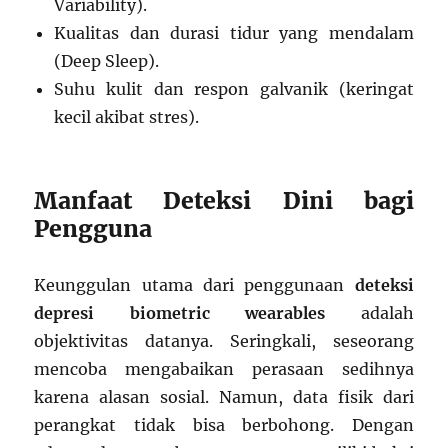
Variability).
Kualitas dan durasi tidur yang mendalam
(Deep Sleep).
Suhu kulit dan respon galvanik (keringat
kecil akibat stres).
Manfaat Deteksi Dini bagi
Pengguna
Keunggulan utama dari penggunaan
deteksi
depresi biometric wearables
adalah
objektivitas datanya. Seringkali, seseorang
mencoba mengabaikan perasaan sedihnya
karena alasan sosial. Namun, data fisik dari
perangkat tidak bisa berbohong. Dengan