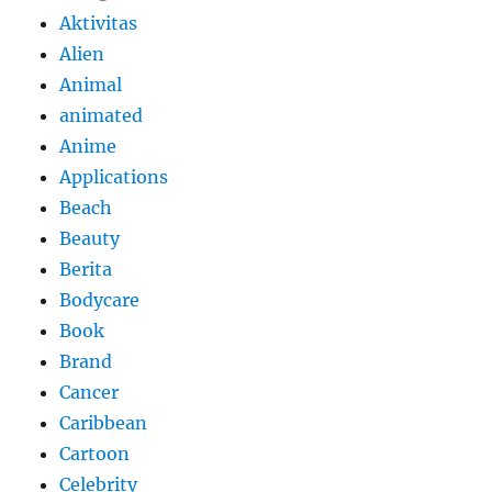
Aktivitas
Alien
Animal
animated
Anime
Applications
Beach
Beauty
Berita
Bodycare
Book
Brand
Cancer
Caribbean
Cartoon
Celebrity