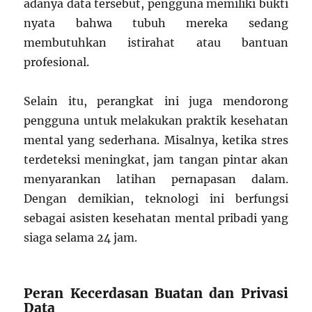
adanya data tersebut, pengguna memiliki bukti
nyata bahwa tubuh mereka sedang
membutuhkan istirahat atau bantuan
profesional.
Selain itu, perangkat ini juga mendorong
pengguna untuk melakukan praktik kesehatan
mental yang sederhana. Misalnya, ketika stres
terdeteksi meningkat, jam tangan pintar akan
menyarankan latihan pernapasan dalam.
Dengan demikian, teknologi ini berfungsi
sebagai asisten kesehatan mental pribadi yang
siaga selama 24 jam.
Peran Kecerdasan Buatan dan Privasi
Data