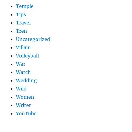
Temple
Tips
Travel
Tren
Uncategorized
Villain
Volleyball
War
Watch
Wedding
Wild
Women
Writer
YouTube