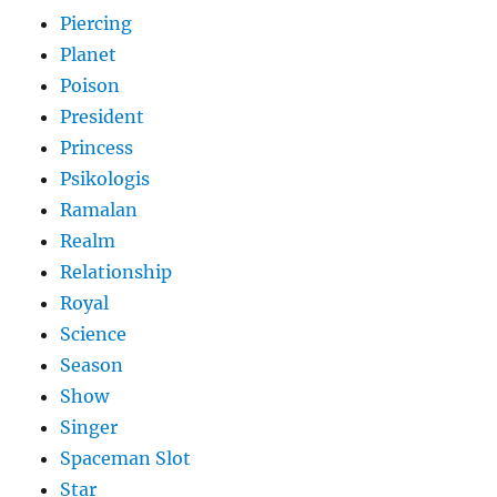
Piercing
Planet
Poison
President
Princess
Psikologis
Ramalan
Realm
Relationship
Royal
Science
Season
Show
Singer
Spaceman Slot
Star