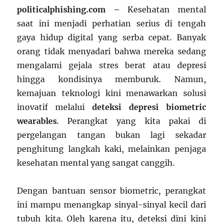
politicalphishing.com –
Kesehatan mental
saat ini menjadi perhatian serius di tengah
gaya hidup digital yang serba cepat. Banyak
orang tidak menyadari bahwa mereka sedang
mengalami gejala stres berat atau depresi
hingga kondisinya memburuk. Namun,
kemajuan teknologi kini menawarkan solusi
inovatif melalui
deteksi depresi biometric
wearables
. Perangkat yang kita pakai di
pergelangan tangan bukan lagi sekadar
penghitung langkah kaki, melainkan penjaga
kesehatan mental yang sangat canggih.
Dengan bantuan sensor biometric, perangkat
ini mampu menangkap sinyal-sinyal kecil dari
tubuh kita. Oleh karena itu, deteksi dini kini