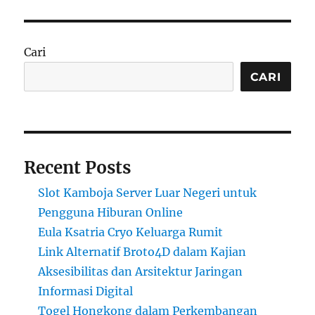
Cari
CARI
Recent Posts
Slot Kamboja Server Luar Negeri untuk
Pengguna Hiburan Online
Eula Ksatria Cryo Keluarga Rumit
Link Alternatif Broto4D dalam Kajian
Aksesibilitas dan Arsitektur Jaringan
Informasi Digital
Togel Hongkong dalam Perkembangan