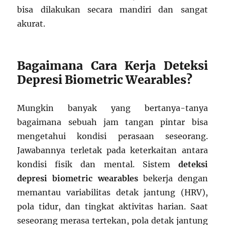
bisa dilakukan secara mandiri dan sangat
akurat.
Bagaimana Cara Kerja Deteksi
Depresi Biometric Wearables?
Mungkin banyak yang bertanya-tanya
bagaimana sebuah jam tangan pintar bisa
mengetahui kondisi perasaan seseorang.
Jawabannya terletak pada keterkaitan antara
kondisi fisik dan mental. Sistem
deteksi
depresi biometric wearables
bekerja dengan
memantau variabilitas detak jantung (HRV),
pola tidur, dan tingkat aktivitas harian. Saat
seseorang merasa tertekan, pola detak jantung