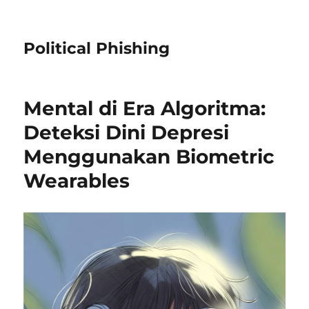
Political Phishing
Mental di Era Algoritma:
Deteksi Dini Depresi
Menggunakan Biometric
Wearables