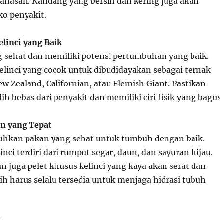
epanasan. Kandang yang bersih dan kering juga akan
ko penyakit.
elinci yang Baik
ng sehat dan memiliki potensi pertumbuhan yang baik.
kelinci yang cocok untuk dibudidayakan sebagai ternak
ew Zealand, Californian, atau Flemish Giant. Pastikan
lih bebas dari penyakit dan memiliki ciri fisik yang bagus
n yang Tepat
uhkan pakan yang sehat untuk tumbuh dengan baik.
nci terdiri dari rumput segar, daun, dan sayuran hijau.
kan juga pelet khusus kelinci yang kaya akan serat dan
sih harus selalu tersedia untuk menjaga hidrasi tubuh