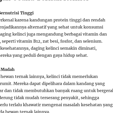
Bernutrisi Tinggi
terkenal karena kandungan protein tinggi dan rendah
enjadikannya alternatif yang sehat untuk konsumsi
aging kelinci juga mengandung berbagai vitamin dan
 seperti vitamin B12, zat besi, fosfor, dan selenium.
kesehatannya, daging kelinci semakin diminati,
ereka yang peduli dengan gaya hidup sehat.
g Mudah
hewan ternak lainnya, kelinci tidak memerlukan
rumit. Mereka dapat dipelihara dalam kandang yang
esar dan tidak membutuhkan banyak ruang untuk bergera
nderung tidak mudah terserang penyakit, sehingga
perlu terlalu khawatir mengenai masalah kesehatan yang
ada hewan ternak lainnya.