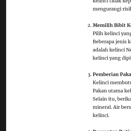
kelinci tidak k
mengurangi risi
Memilih Bibit K
Pilih kelinci ya
Beberapa jenis 
adalah kelinci N
kelinci yang dipi
Pemberian Paka
Kelinci membut
Pakan utama keli
Selain itu, beri
mineral. Air ber
kelinci.