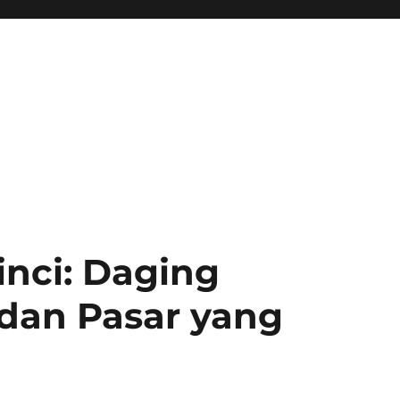
inci: Daging
 dan Pasar yang