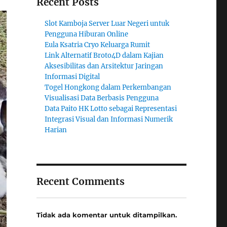
Recent Posts
Slot Kamboja Server Luar Negeri untuk
Pengguna Hiburan Online
Eula Ksatria Cryo Keluarga Rumit
Link Alternatif Broto4D dalam Kajian
Aksesibilitas dan Arsitektur Jaringan
Informasi Digital
Togel Hongkong dalam Perkembangan
Visualisasi Data Berbasis Pengguna
Data Paito HK Lotto sebagai Representasi
Integrasi Visual dan Informasi Numerik
Harian
Recent Comments
Tidak ada komentar untuk ditampilkan.