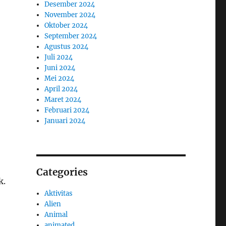
Desember 2024
November 2024
Oktober 2024
September 2024
Agustus 2024
Juli 2024
Juni 2024
Mei 2024
April 2024
Maret 2024
Februari 2024
Januari 2024
Categories
k.
Aktivitas
Alien
Animal
animated