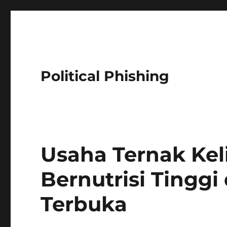
Political Phishing
Usaha Ternak Kel
Bernutrisi Tinggi
Terbuka