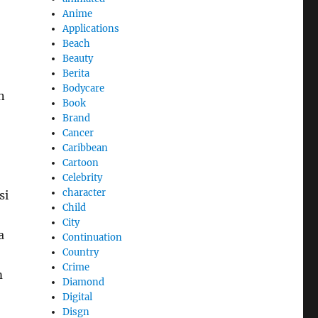
Anime
Applications
Beach
Beauty
Berita
Bodycare
n
Book
Brand
Cancer
Caribbean
Cartoon
Celebrity
character
si
Child
City
a
Continuation
Country
Crime
m
Diamond
Digital
Disgn