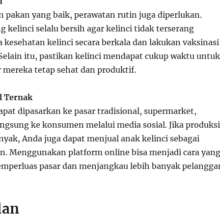
n
n pakan yang baik, perawatan rutin juga diperlukan.
 kelinci selalu bersih agar kelinci tidak terserang
a kesehatan kelinci secara berkala dan lakukan vaksinasi
 Selain itu, pastikan kelinci mendapat cukup waktu untuk
r mereka tetap sehat dan produktif.
l Ternak
apat dipasarkan ke pasar tradisional, supermarket,
angsung ke konsumen melalui media sosial. Jika produksi
nyak, Anda juga dapat menjual anak kelinci sebagai
n. Menggunakan platform online bisa menjadi cara yan
emperluas pasar dan menjangkau lebih banyak pelangga
lan