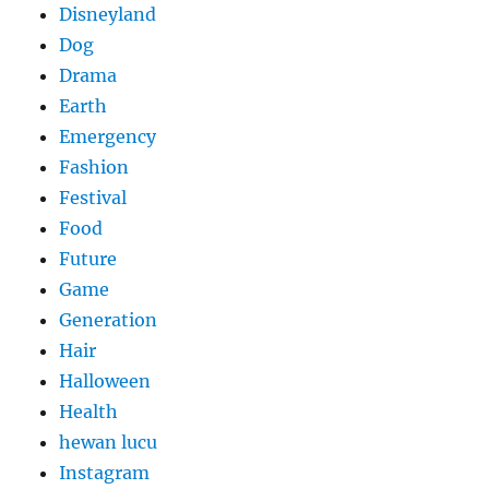
Disneyland
Dog
Drama
Earth
Emergency
Fashion
Festival
Food
Future
Game
Generation
Hair
Halloween
Health
hewan lucu
Instagram