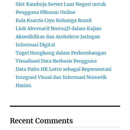
Slot Kamboja Server Luar Negeri untuk
Pengguna Hiburan Online
Eula Ksatria Cryo Keluarga Rumit
Link Alternatif Broto4D dalam Kajian
Aksesibilitas dan Arsitektur Jaringan
Informasi Digital
Togel Hongkong dalam Perkembangan
Visualisasi Data Berbasis Pengguna
Data Paito HK Lotto sebagai Representasi
Integrasi Visual dan Informasi Numerik
Harian
Recent Comments