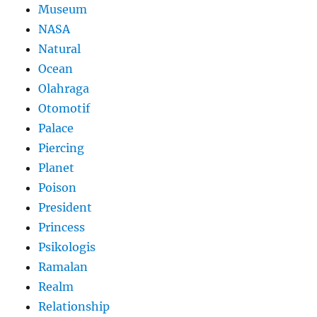
Museum
NASA
Natural
Ocean
Olahraga
Otomotif
Palace
Piercing
Planet
Poison
President
Princess
Psikologis
Ramalan
Realm
Relationship