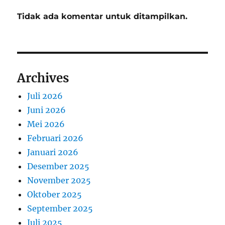
Tidak ada komentar untuk ditampilkan.
Archives
Juli 2026
Juni 2026
Mei 2026
Februari 2026
Januari 2026
Desember 2025
November 2025
Oktober 2025
September 2025
Juli 2025