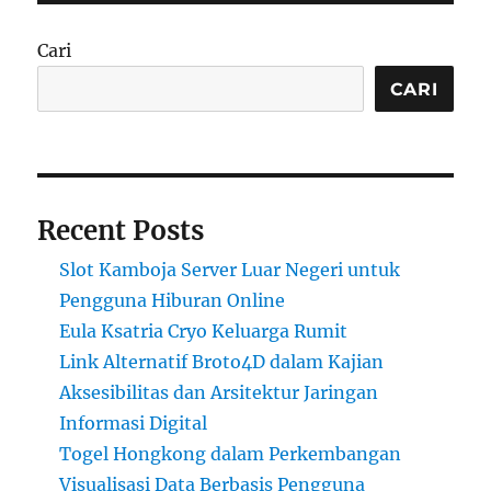
Cari
CARI
Recent Posts
Slot Kamboja Server Luar Negeri untuk
Pengguna Hiburan Online
Eula Ksatria Cryo Keluarga Rumit
Link Alternatif Broto4D dalam Kajian
Aksesibilitas dan Arsitektur Jaringan
Informasi Digital
Togel Hongkong dalam Perkembangan
Visualisasi Data Berbasis Pengguna