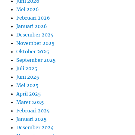
Juni 2026
Mei 2026
Februari 2026
Januari 2026
Desember 2025
November 2025
Oktober 2025
September 2025
Juli 2025
Juni 2025
Mei 2025
April 2025
Maret 2025
Februari 2025
Januari 2025
Desember 2024