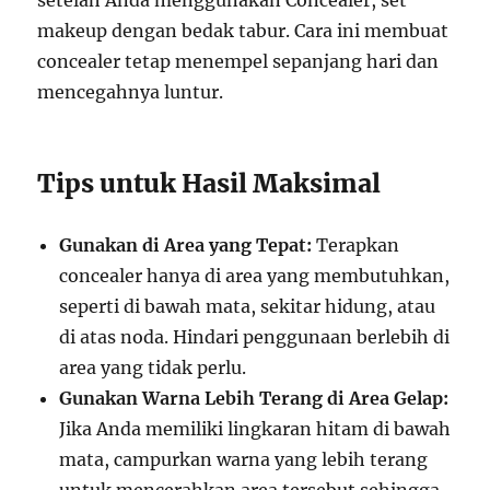
setelah Anda menggunakan Concealer, set
makeup dengan bedak tabur. Cara ini membuat
concealer tetap menempel sepanjang hari dan
mencegahnya luntur.
Tips untuk Hasil Maksimal
Gunakan di Area yang Tepat:
Terapkan
concealer hanya di area yang membutuhkan,
seperti di bawah mata, sekitar hidung, atau
di atas noda. Hindari penggunaan berlebih di
area yang tidak perlu.
Gunakan Warna Lebih Terang di Area Gelap:
Jika Anda memiliki lingkaran hitam di bawah
mata, campurkan warna yang lebih terang