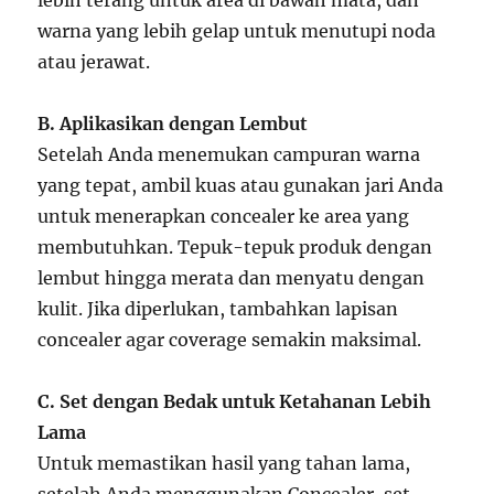
lebih terang untuk area di bawah mata, dan
warna yang lebih gelap untuk menutupi noda
atau jerawat.
B. Aplikasikan dengan Lembut
Setelah Anda menemukan campuran warna
yang tepat, ambil kuas atau gunakan jari Anda
untuk menerapkan concealer ke area yang
membutuhkan. Tepuk-tepuk produk dengan
lembut hingga merata dan menyatu dengan
kulit. Jika diperlukan, tambahkan lapisan
concealer agar coverage semakin maksimal.
C. Set dengan Bedak untuk Ketahanan Lebih
Lama
Untuk memastikan hasil yang tahan lama,