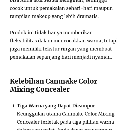
bisa Anda atur sesuai keinginan, sehingga
cocok untuk pemakaian sehari-hari maupun
tampilan makeup yang lebih dramatis.
Produk ini tidak hanya memberikan
fleksibilitas dalam mencocokkan warna, tetapi
juga memiliki tekstur ringan yang membuat
pemakaian sepanjang hari menjadi nyaman.
Kelebihan Canmake Color
Mixing Concealer
Tiga Warna yang Dapat Dicampur
Keunggulan utama Canmake Color Mixing
Concealer terletak pada tiga pilihan warna