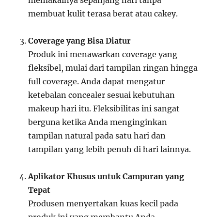
memakainya sepanjang hari tanpa
membuat kulit terasa berat atau cakey.
Coverage yang Bisa Diatur
Produk ini menawarkan coverage yang
fleksibel, mulai dari tampilan ringan hingga
full coverage. Anda dapat mengatur
ketebalan concealer sesuai kebutuhan
makeup hari itu. Fleksibilitas ini sangat
berguna ketika Anda menginginkan
tampilan natural pada satu hari dan
tampilan yang lebih penuh di hari lainnya.
Aplikator Khusus untuk Campuran yang
Tepat
Produsen menyertakan kuas kecil pada