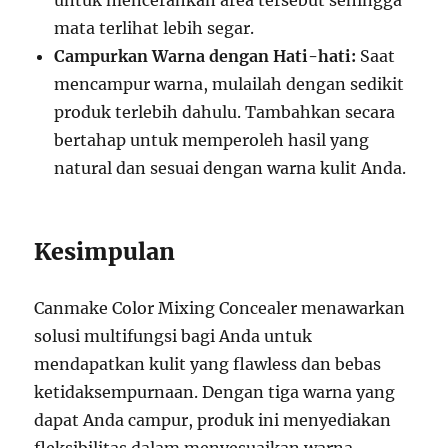
untuk mencerahkan area tersebut sehingga
mata terlihat lebih segar.
Campurkan Warna dengan Hati-hati:
Saat
mencampur warna, mulailah dengan sedikit
produk terlebih dahulu. Tambahkan secara
bertahap untuk memperoleh hasil yang
natural dan sesuai dengan warna kulit Anda.
Kesimpulan
Canmake Color Mixing Concealer menawarkan
solusi multifungsi bagi Anda untuk
mendapatkan kulit yang flawless dan bebas
ketidaksempurnaan. Dengan tiga warna yang
dapat Anda campur, produk ini menyediakan