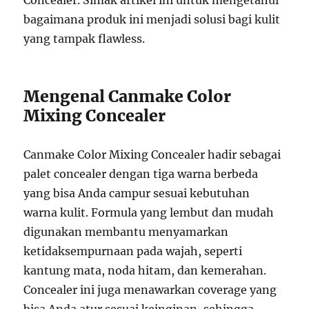
Concealer. Simak artikel ini untuk mengetahui
bagaimana produk ini menjadi solusi bagi kulit
yang tampak flawless.
Mengenal Canmake Color
Mixing Concealer
Canmake Color Mixing Concealer hadir sebagai
palet concealer dengan tiga warna berbeda
yang bisa Anda campur sesuai kebutuhan
warna kulit. Formula yang lembut dan mudah
digunakan membantu menyamarkan
ketidaksempurnaan pada wajah, seperti
kantung mata, noda hitam, dan kemerahan.
Concealer ini juga menawarkan coverage yang