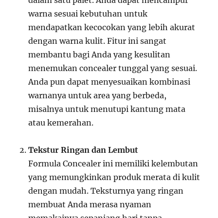
dalam satu palet. Anda dapat mencampur
warna sesuai kebutuhan untuk
mendapatkan kecocokan yang lebih akurat
dengan warna kulit. Fitur ini sangat
membantu bagi Anda yang kesulitan
menemukan concealer tunggal yang sesuai.
Anda pun dapat menyesuaikan kombinasi
warnanya untuk area yang berbeda,
misalnya untuk menutupi kantung mata
atau kemerahan.
Tekstur Ringan dan Lembut
Formula Concealer ini memiliki kelembutan
yang memungkinkan produk merata di kulit
dengan mudah. Teksturnya yang ringan
membuat Anda merasa nyaman