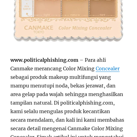
www.politicalphishing.com
– Para ahli
Canmake merancang Color Mixing
Concealer
sebagai produk makeup multifungsi yang
mampu menutupi noda, bekas jerawat, dan
area gelap pada wajah sehingga menghasilkan
tampilan natural. Di politicalphishing.com,
kami selalu mengulas produk kecantikan
secara mendalam, dan kali ini kami membahas
secara detail mengenai Canmake Color Mixing