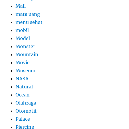
Mall
mata uang
menu sehat
mobil
Model
Monster
Mountain
Movie
Museum
NASA
Natural
Ocean
Olahraga
Otomotif
Palace
Piercing