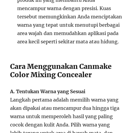
produk ini yang membantu Anda
mencampur warna dengan presisi. Kuas
tersebut memungkinkan Anda menciptakan
warna yang tepat untuk menutupi berbagai
area wajah dan memudahkan aplikasi pada
area kecil seperti sekitar mata atau hidung.
Cara Menggunakan Canmake
Color Mixing Concealer
A. Tentukan Warna yang Sesuai
Langkah pertama adalah memilih warna yang
akan dipakai atau mencampur dua hingga tiga
warna untuk memperoleh hasil yang paling
cocok dengan kulit Anda. Pilih warna yang