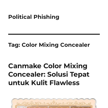
Political Phishing
Tag:
Color Mixing Concealer
Canmake Color Mixing
Concealer: Solusi Tepat
untuk Kulit Flawless