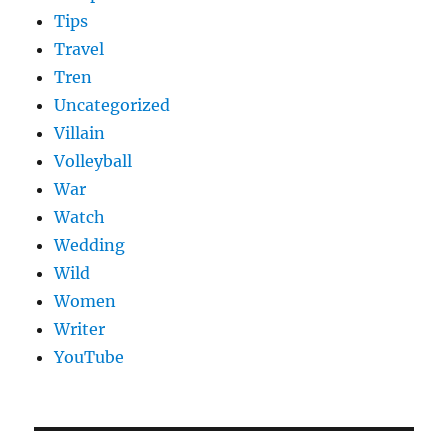
Tips
Travel
Tren
Uncategorized
Villain
Volleyball
War
Watch
Wedding
Wild
Women
Writer
YouTube