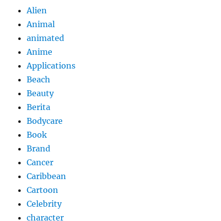
Alien
Animal
animated
Anime
Applications
Beach
Beauty
Berita
Bodycare
Book
Brand
Cancer
Caribbean
Cartoon
Celebrity
character