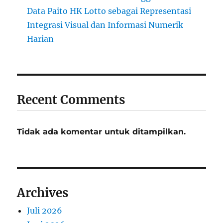
Data Paito HK Lotto sebagai Representasi
Integrasi Visual dan Informasi Numerik
Harian
Recent Comments
Tidak ada komentar untuk ditampilkan.
Archives
Juli 2026