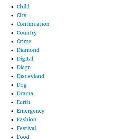
Child
City
Continuation
Country
Crime
Diamond
Digital
Disgn
Disneyland
Dog
Drama
Earth
Emergency
Fashion
Festival
Food