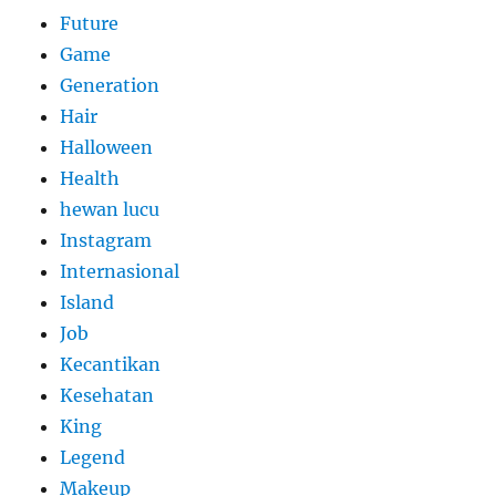
Future
Game
Generation
Hair
Halloween
Health
hewan lucu
Instagram
Internasional
Island
Job
Kecantikan
Kesehatan
King
Legend
Makeup