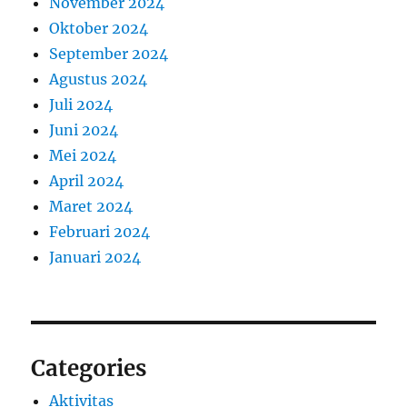
November 2024
Oktober 2024
September 2024
Agustus 2024
Juli 2024
Juni 2024
Mei 2024
April 2024
Maret 2024
Februari 2024
Januari 2024
Categories
Aktivitas