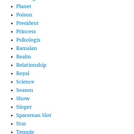
Planet
Poison
President
Princess
Psikologis
Ramalan
Realm
Relationship
Royal
Science
Season
Show
Singer
Spaceman Slot
Star
Temple