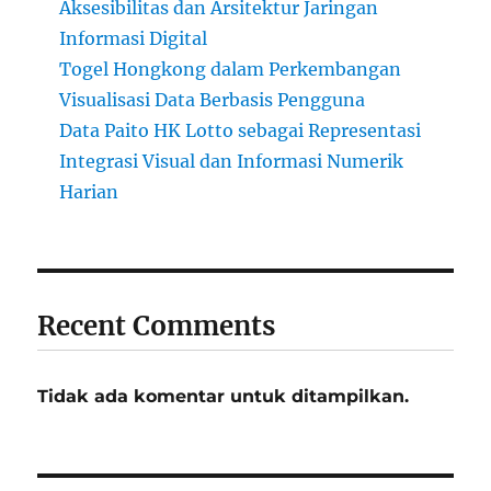
Aksesibilitas dan Arsitektur Jaringan
Informasi Digital
Togel Hongkong dalam Perkembangan
Visualisasi Data Berbasis Pengguna
Data Paito HK Lotto sebagai Representasi
Integrasi Visual dan Informasi Numerik
Harian
Recent Comments
Tidak ada komentar untuk ditampilkan.