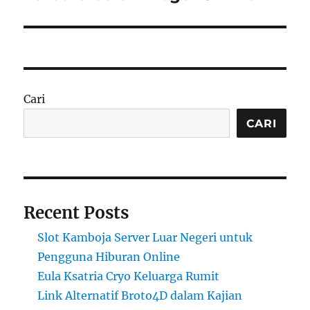
Cari
CARI
Recent Posts
Slot Kamboja Server Luar Negeri untuk
Pengguna Hiburan Online
Eula Ksatria Cryo Keluarga Rumit
Link Alternatif Broto4D dalam Kajian