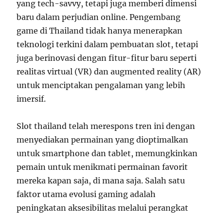
yang tech-savvy, tetapi juga memberi dimensi
baru dalam perjudian online. Pengembang
game di Thailand tidak hanya menerapkan
teknologi terkini dalam pembuatan slot, tetapi
juga berinovasi dengan fitur-fitur baru seperti
realitas virtual (VR) dan augmented reality (AR)
untuk menciptakan pengalaman yang lebih
imersif.
Slot thailand telah merespons tren ini dengan
menyediakan permainan yang dioptimalkan
untuk smartphone dan tablet, memungkinkan
pemain untuk menikmati permainan favorit
mereka kapan saja, di mana saja. Salah satu
faktor utama evolusi gaming adalah
peningkatan aksesibilitas melalui perangkat