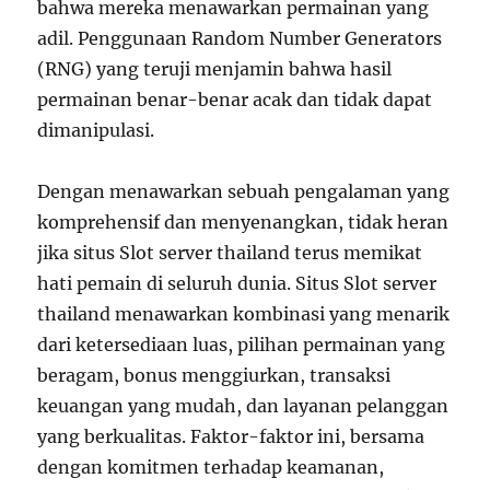
bahwa mereka menawarkan permainan yang
adil. Penggunaan Random Number Generators
(RNG) yang teruji menjamin bahwa hasil
permainan benar-benar acak dan tidak dapat
dimanipulasi.
Dengan menawarkan sebuah pengalaman yang
komprehensif dan menyenangkan, tidak heran
jika situs Slot server thailand terus memikat
hati pemain di seluruh dunia. Situs Slot server
thailand menawarkan kombinasi yang menarik
dari ketersediaan luas, pilihan permainan yang
beragam, bonus menggiurkan, transaksi
keuangan yang mudah, dan layanan pelanggan
yang berkualitas. Faktor-faktor ini, bersama
dengan komitmen terhadap keamanan,