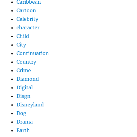
Caribbean
Cartoon
Celebrity
character
Child
City
Continuation
Country
Crime
Diamond
Digital
Disgn
Disneyland
Dog
Drama
Earth