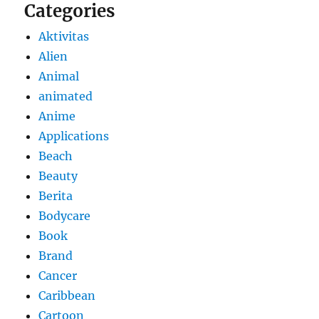
Categories
Aktivitas
Alien
Animal
animated
Anime
Applications
Beach
Beauty
Berita
Bodycare
Book
Brand
Cancer
Caribbean
Cartoon