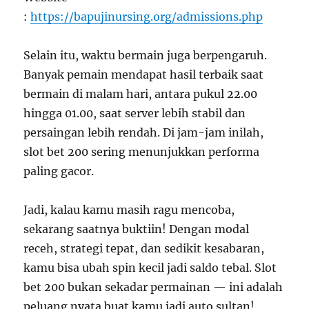
:
https://bapujinursing.org/admissions.php
Selain itu, waktu bermain juga berpengaruh.
Banyak pemain mendapat hasil terbaik saat
bermain di malam hari, antara pukul 22.00
hingga 01.00, saat server lebih stabil dan
persaingan lebih rendah. Di jam-jam inilah,
slot bet 200 sering menunjukkan performa
paling gacor.
Jadi, kalau kamu masih ragu mencoba,
sekarang saatnya buktiin! Dengan modal
receh, strategi tepat, dan sedikit kesabaran,
kamu bisa ubah spin kecil jadi saldo tebal. Slot
bet 200 bukan sekadar permainan — ini adalah
peluang nyata buat kamu jadi auto sultan!