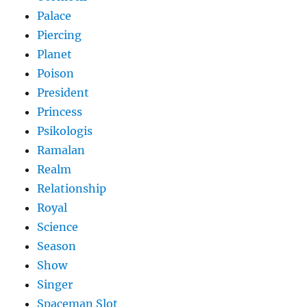
Palace
Piercing
Planet
Poison
President
Princess
Psikologis
Ramalan
Realm
Relationship
Royal
Science
Season
Show
Singer
Spaceman Slot