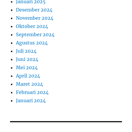
Januari 2025
Desember 2024
November 2024
Oktober 2024
September 2024
Agustus 2024
Juli 2024
Juni 2024
Mei 2024
April 2024
Maret 2024
Februari 2024
Januari 2024