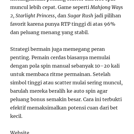
muncul lebih cepat. Game seperti
Mahjong Ways
2
,
Starlight Princess
, dan
Sugar Rush
jadi pilihan
favorit karena punya RTP tinggi di atas 96%
dan peluang menang yang stabil.
Strategi bermain juga memegang peran
penting. Pemain cerdas biasanya memulai
dengan pola spin manual sebanyak 10–20 kali
untuk membaca ritme permainan. Setelah
simbol tinggi atau scatter mulai sering muncul,
barulah mereka beralih ke auto spin agar
peluang bonus semakin besar. Cara ini terbukti
efektif memaksimalkan potensi cuan dari bet
kecil.
Website