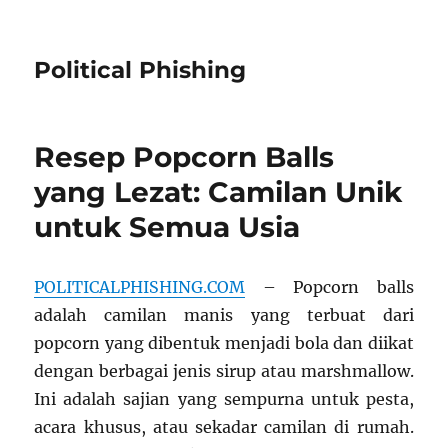
Political Phishing
Resep Popcorn Balls
yang Lezat: Camilan Unik
untuk Semua Usia
POLITICALPHISHING.COM
– Popcorn balls
adalah camilan manis yang terbuat dari
popcorn yang dibentuk menjadi bola dan diikat
dengan berbagai jenis sirup atau marshmallow.
Ini adalah sajian yang sempurna untuk pesta,
acara khusus, atau sekadar camilan di rumah.