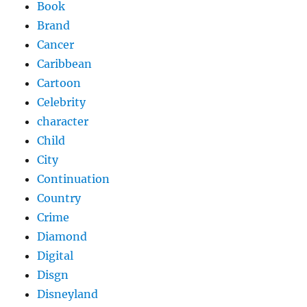
Book
Brand
Cancer
Caribbean
Cartoon
Celebrity
character
Child
City
Continuation
Country
Crime
Diamond
Digital
Disgn
Disneyland