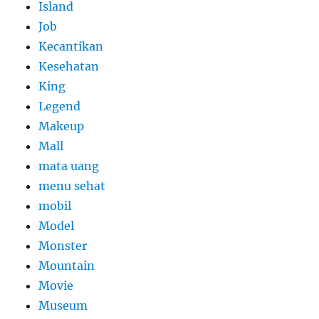
Island
Job
Kecantikan
Kesehatan
King
Legend
Makeup
Mall
mata uang
menu sehat
mobil
Model
Monster
Mountain
Movie
Museum