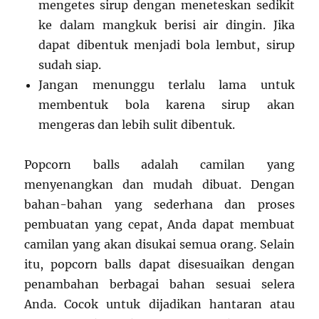
mengetes sirup dengan meneteskan sedikit
ke dalam mangkuk berisi air dingin. Jika
dapat dibentuk menjadi bola lembut, sirup
sudah siap.
Jangan menunggu terlalu lama untuk
membentuk bola karena sirup akan
mengeras dan lebih sulit dibentuk.
Popcorn balls adalah camilan yang
menyenangkan dan mudah dibuat. Dengan
bahan-bahan yang sederhana dan proses
pembuatan yang cepat, Anda dapat membuat
camilan yang akan disukai semua orang. Selain
itu, popcorn balls dapat disesuaikan dengan
penambahan berbagai bahan sesuai selera
Anda. Cocok untuk dijadikan hantaran atau