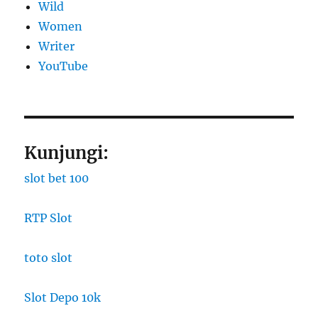
Wild
Women
Writer
YouTube
Kunjungi:
slot bet 100
RTP Slot
toto slot
Slot Depo 10k