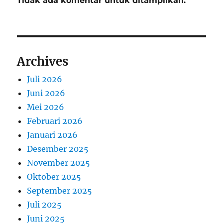
Tidak ada komentar untuk ditampilkan.
Archives
Juli 2026
Juni 2026
Mei 2026
Februari 2026
Januari 2026
Desember 2025
November 2025
Oktober 2025
September 2025
Juli 2025
Juni 2025