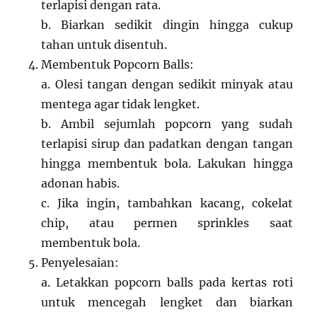
terlapisi dengan rata.
b. Biarkan sedikit dingin hingga cukup
tahan untuk disentuh.
Membentuk Popcorn Balls:
a. Olesi tangan dengan sedikit minyak atau
mentega agar tidak lengket.
b. Ambil sejumlah popcorn yang sudah
terlapisi sirup dan padatkan dengan tangan
hingga membentuk bola. Lakukan hingga
adonan habis.
c. Jika ingin, tambahkan kacang, cokelat
chip, atau permen sprinkles saat
membentuk bola.
Penyelesaian:
a. Letakkan popcorn balls pada kertas roti
untuk mencegah lengket dan biarkan