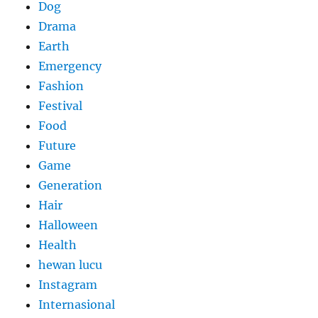
Dog
Drama
Earth
Emergency
Fashion
Festival
Food
Future
Game
Generation
Hair
Halloween
Health
hewan lucu
Instagram
Internasional