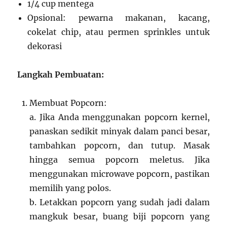
1/4 cup mentega
Opsional: pewarna makanan, kacang,
cokelat chip, atau permen sprinkles untuk
dekorasi
Langkah Pembuatan:
Membuat Popcorn:
a. Jika Anda menggunakan popcorn kernel,
panaskan sedikit minyak dalam panci besar,
tambahkan popcorn, dan tutup. Masak
hingga semua popcorn meletus. Jika
menggunakan microwave popcorn, pastikan
memilih yang polos.
b. Letakkan popcorn yang sudah jadi dalam
mangkuk besar, buang biji popcorn yang