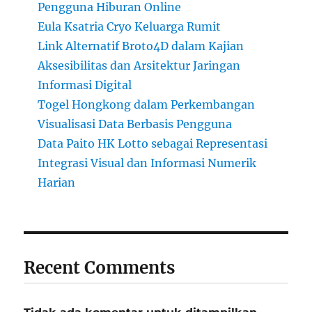
Pengguna Hiburan Online
Eula Ksatria Cryo Keluarga Rumit
Link Alternatif Broto4D dalam Kajian
Aksesibilitas dan Arsitektur Jaringan
Informasi Digital
Togel Hongkong dalam Perkembangan
Visualisasi Data Berbasis Pengguna
Data Paito HK Lotto sebagai Representasi
Integrasi Visual dan Informasi Numerik
Harian
Recent Comments