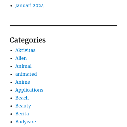
Januari 2024
Categories
Aktivitas
Alien
Animal
animated
Anime
Applications
Beach
Beauty
Berita
Bodycare