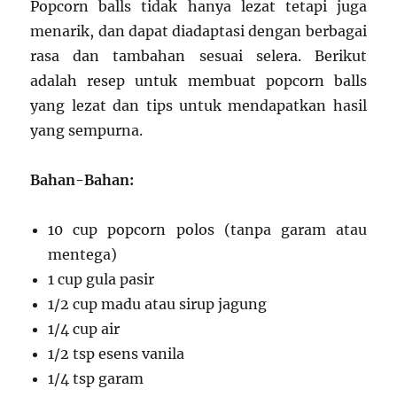
Popcorn balls tidak hanya lezat tetapi juga
menarik, dan dapat diadaptasi dengan berbagai
rasa dan tambahan sesuai selera. Berikut
adalah resep untuk membuat popcorn balls
yang lezat dan tips untuk mendapatkan hasil
yang sempurna.
Bahan-Bahan:
10 cup popcorn polos (tanpa garam atau
mentega)
1 cup gula pasir
1/2 cup madu atau sirup jagung
1/4 cup air
1/2 tsp esens vanila
1/4 tsp garam