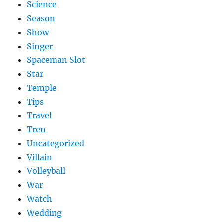
Science
Season
Show
Singer
Spaceman Slot
Star
Temple
Tips
Travel
Tren
Uncategorized
Villain
Volleyball
War
Watch
Wedding