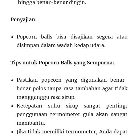
hingga benar-benar dingin.
Penyajian:
Popcorn balls bisa disajikan segera atau
disimpan dalam wadah kedap udara.
Tips untuk Popcorn Balls yang Sempurna:
Pastikan popcorn yang digunakan benar-
benar polos tanpa rasa tambahan agar tidak
mengganggu rasa sirup.
Ketepatan suhu sirup sangat penting;
penggunaan termometer gula akan sangat
membantu.
Jika tidak memiliki termometer, Anda dapat