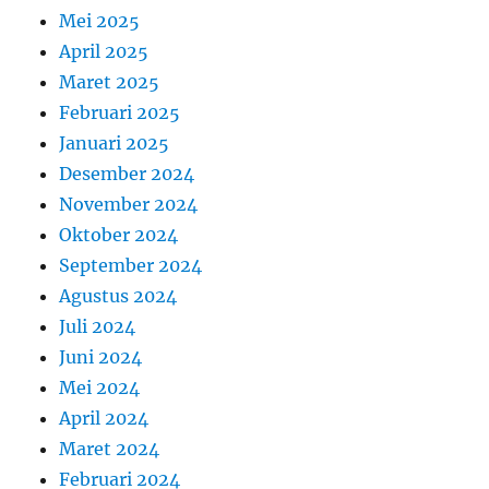
Mei 2025
April 2025
Maret 2025
Februari 2025
Januari 2025
Desember 2024
November 2024
Oktober 2024
September 2024
Agustus 2024
Juli 2024
Juni 2024
Mei 2024
April 2024
Maret 2024
Februari 2024