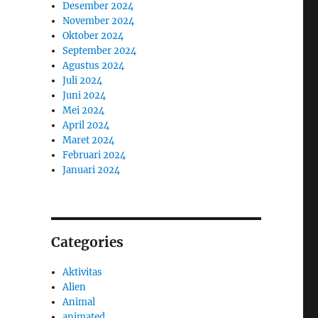
Desember 2024
November 2024
Oktober 2024
September 2024
Agustus 2024
Juli 2024
Juni 2024
Mei 2024
April 2024
Maret 2024
Februari 2024
Januari 2024
Categories
Aktivitas
Alien
Animal
animated