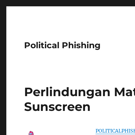
Political Phishing
Perlindungan Ma
Sunscreen
POLITICALPHIS