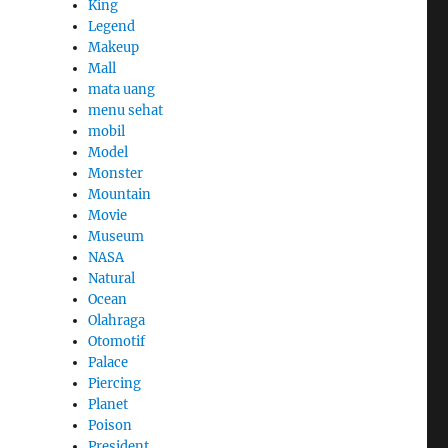
King
Legend
Makeup
Mall
mata uang
menu sehat
mobil
Model
Monster
Mountain
Movie
Museum
NASA
Natural
Ocean
Olahraga
Otomotif
Palace
Piercing
Planet
Poison
President