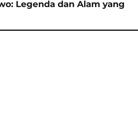
rwo: Legenda dan Alam yang