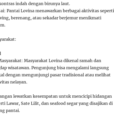
ontras indah dengan birunya laut.
ai: Pantai Lovina menawarkan berbagai aktivitas seperti
iving, berenang, atau sekadar berjemur menikmati
am.
yarakat:
l
asyarakat: Masyarakat Lovina dikenal ramah dan
adap wisatawan. Pengunjung bisa mengalami langsung
al dengan mengunjungi pasar tradisional atau melihat
vitas nelayan.
 Jangan lewatkan kesempatan untuk mencicipi hidangan
erti Lawar, Sate Lilit, dan seafood segar yang disajikan di
g pantai.