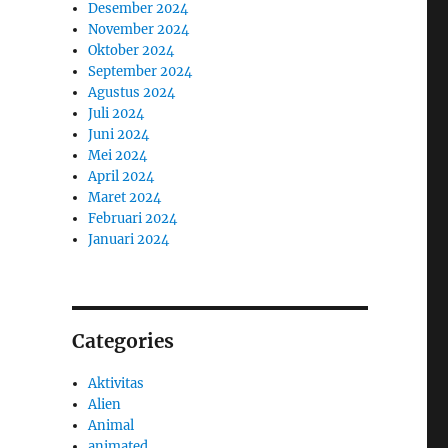
Desember 2024
November 2024
Oktober 2024
September 2024
Agustus 2024
Juli 2024
Juni 2024
Mei 2024
April 2024
Maret 2024
Februari 2024
Januari 2024
Categories
Aktivitas
Alien
Animal
animated