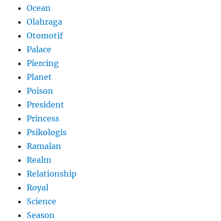
Ocean
Olahraga
Otomotif
Palace
Piercing
Planet
Poison
President
Princess
Psikologis
Ramalan
Realm
Relationship
Royal
Science
Season