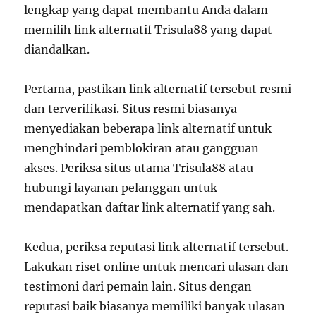
lengkap yang dapat membantu Anda dalam
memilih link alternatif Trisula88 yang dapat
diandalkan.
Pertama, pastikan link alternatif tersebut resmi
dan terverifikasi. Situs resmi biasanya
menyediakan beberapa link alternatif untuk
menghindari pemblokiran atau gangguan
akses. Periksa situs utama Trisula88 atau
hubungi layanan pelanggan untuk
mendapatkan daftar link alternatif yang sah.
Kedua, periksa reputasi link alternatif tersebut.
Lakukan riset online untuk mencari ulasan dan
testimoni dari pemain lain. Situs dengan
reputasi baik biasanya memiliki banyak ulasan