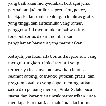
yang baik akan menyediakan berbagai jenis
permainan judi online seperti slot, poker,
blackjack, dan roulette dengan kualitas grafis
yang tinggi dan antarmuka yang ramah
pengguna. Ini menunjukkan bahwa situs
tersebut serius dalam memberikan
pengalaman bermain yang memuaskan.
Ketujuh, pastikan ada bonus dan promosi yang
menguntungkan. Link alternatif yang
terpercaya biasanya menawarkan bonus
selamat datang, cashback, putaran gratis, dan
program loyalitas yang dapat meningkatkan
saldo dan peluang menang Anda. Selalu baca
syarat dan ketentuan untuk memastikan Anda
mendapatkan manfaat maksimal dari bonus