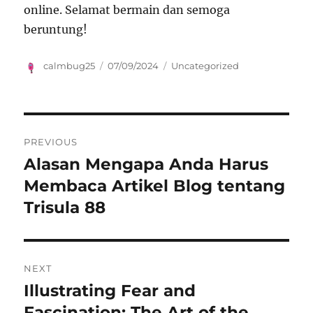
online. Selamat bermain dan semoga
beruntung!
Author
Posted
Categories
calmbug25
07/09/2024
Uncategorized
on
Navigasi
PREVIOUS
pos
Alasan Mengapa Anda Harus
Previous
post:
Membaca Artikel Blog tentang
Trisula 88
NEXT
Illustrating Fear and
Next
post:
Fascination: The Art of the