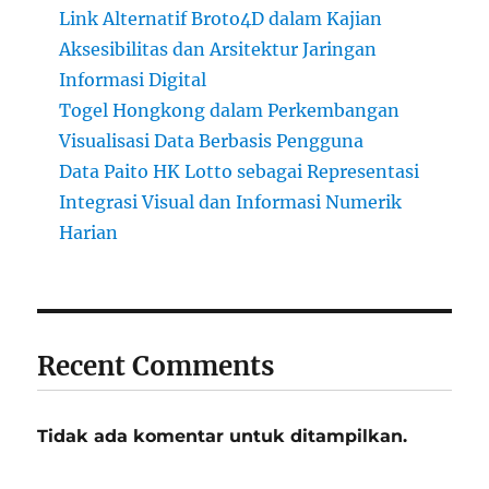
Link Alternatif Broto4D dalam Kajian
Aksesibilitas dan Arsitektur Jaringan
Informasi Digital
Togel Hongkong dalam Perkembangan
Visualisasi Data Berbasis Pengguna
Data Paito HK Lotto sebagai Representasi
Integrasi Visual dan Informasi Numerik
Harian
Recent Comments
Tidak ada komentar untuk ditampilkan.