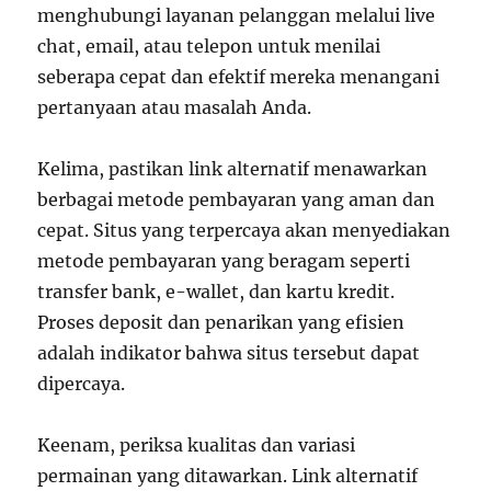
menghubungi layanan pelanggan melalui live
chat, email, atau telepon untuk menilai
seberapa cepat dan efektif mereka menangani
pertanyaan atau masalah Anda.
Kelima, pastikan link alternatif menawarkan
berbagai metode pembayaran yang aman dan
cepat. Situs yang terpercaya akan menyediakan
metode pembayaran yang beragam seperti
transfer bank, e-wallet, dan kartu kredit.
Proses deposit dan penarikan yang efisien
adalah indikator bahwa situs tersebut dapat
dipercaya.
Keenam, periksa kualitas dan variasi
permainan yang ditawarkan. Link alternatif