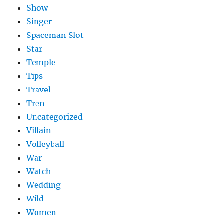
Show
Singer
Spaceman Slot
Star
Temple
Tips
Travel
Tren
Uncategorized
Villain
Volleyball
War
Watch
Wedding
Wild
Women