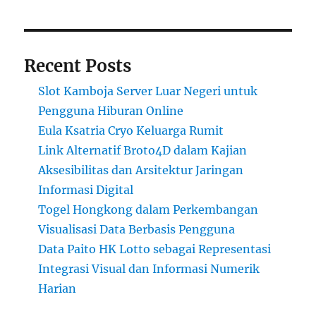
Recent Posts
Slot Kamboja Server Luar Negeri untuk
Pengguna Hiburan Online
Eula Ksatria Cryo Keluarga Rumit
Link Alternatif Broto4D dalam Kajian
Aksesibilitas dan Arsitektur Jaringan
Informasi Digital
Togel Hongkong dalam Perkembangan
Visualisasi Data Berbasis Pengguna
Data Paito HK Lotto sebagai Representasi
Integrasi Visual dan Informasi Numerik
Harian