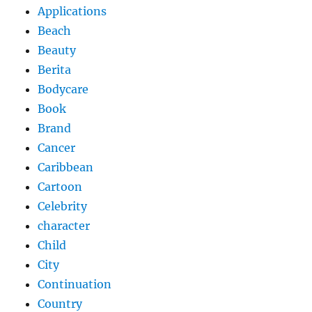
Applications
Beach
Beauty
Berita
Bodycare
Book
Brand
Cancer
Caribbean
Cartoon
Celebrity
character
Child
City
Continuation
Country