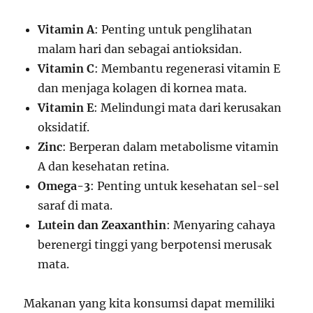
Vitamin A
: Penting untuk penglihatan
malam hari dan sebagai antioksidan.
Vitamin C
: Membantu regenerasi vitamin E
dan menjaga kolagen di kornea mata.
Vitamin E
: Melindungi mata dari kerusakan
oksidatif.
Zinc
: Berperan dalam metabolisme vitamin
A dan kesehatan retina.
Omega-3
: Penting untuk kesehatan sel-sel
saraf di mata.
Lutein dan Zeaxanthin
: Menyaring cahaya
berenergi tinggi yang berpotensi merusak
mata.
Makanan yang kita konsumsi dapat memiliki