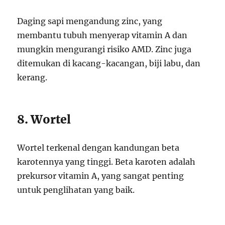
Daging sapi mengandung zinc, yang
membantu tubuh menyerap vitamin A dan
mungkin mengurangi risiko AMD. Zinc juga
ditemukan di kacang-kacangan, biji labu, dan
kerang.
8. Wortel
Wortel terkenal dengan kandungan beta
karotennya yang tinggi. Beta karoten adalah
prekursor vitamin A, yang sangat penting
untuk penglihatan yang baik.