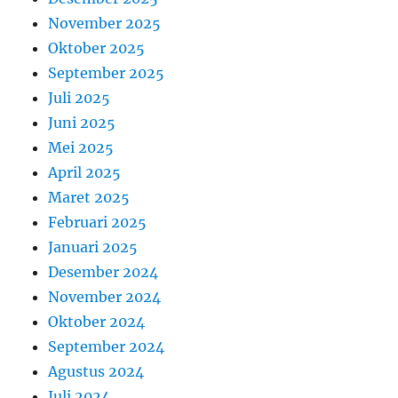
November 2025
Oktober 2025
September 2025
Juli 2025
Juni 2025
Mei 2025
April 2025
Maret 2025
Februari 2025
Januari 2025
Desember 2024
November 2024
Oktober 2024
September 2024
Agustus 2024
Juli 2024