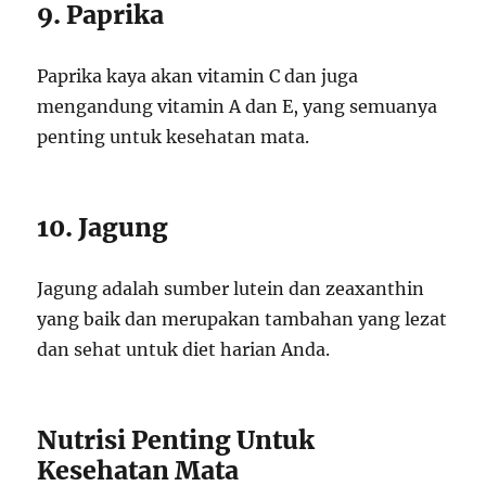
9. Paprika
Paprika kaya akan vitamin C dan juga
mengandung vitamin A dan E, yang semuanya
penting untuk kesehatan mata.
10. Jagung
Jagung adalah sumber lutein dan zeaxanthin
yang baik dan merupakan tambahan yang lezat
dan sehat untuk diet harian Anda.
Nutrisi Penting Untuk
Kesehatan Mata