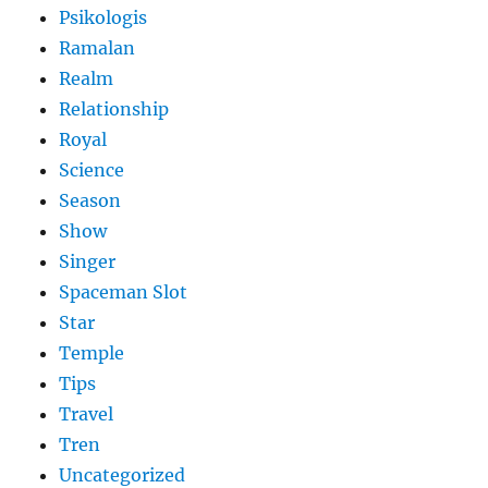
Psikologis
Ramalan
Realm
Relationship
Royal
Science
Season
Show
Singer
Spaceman Slot
Star
Temple
Tips
Travel
Tren
Uncategorized