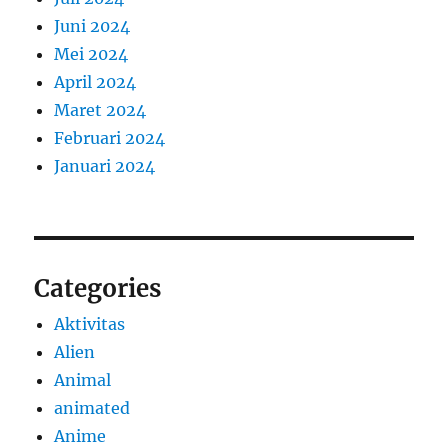
Juni 2024
Mei 2024
April 2024
Maret 2024
Februari 2024
Januari 2024
Categories
Aktivitas
Alien
Animal
animated
Anime