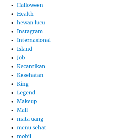
Halloween
Health
hewan lucu
Instagram
Internasional
Island
Job
Kecantikan
Kesehatan
King
Legend
Makeup
Mall
mata uang
menu sehat
mobil