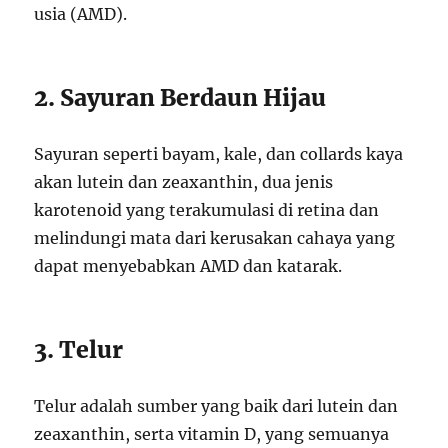
usia (AMD).
2. Sayuran Berdaun Hijau
Sayuran seperti bayam, kale, dan collards kaya
akan lutein dan zeaxanthin, dua jenis
karotenoid yang terakumulasi di retina dan
melindungi mata dari kerusakan cahaya yang
dapat menyebabkan AMD dan katarak.
3. Telur
Telur adalah sumber yang baik dari lutein dan
zeaxanthin, serta vitamin D, yang semuanya