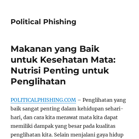
Political Phishing
Makanan yang Baik
untuk Kesehatan Mata:
Nutrisi Penting untuk
Penglihatan
POLITICALPHISHING.COM
– Penglihatan yang
baik sangat penting dalam kehidupan sehari-
hari, dan cara kita merawat mata kita dapat
memiliki dampak yang besar pada kualitas
penglihatan kita. Selain menjalani gaya hidup