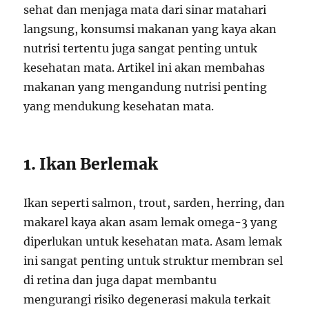
sehat dan menjaga mata dari sinar matahari
langsung, konsumsi makanan yang kaya akan
nutrisi tertentu juga sangat penting untuk
kesehatan mata. Artikel ini akan membahas
makanan yang mengandung nutrisi penting
yang mendukung kesehatan mata.
1. Ikan Berlemak
Ikan seperti salmon, trout, sarden, herring, dan
makarel kaya akan asam lemak omega-3 yang
diperlukan untuk kesehatan mata. Asam lemak
ini sangat penting untuk struktur membran sel
di retina dan juga dapat membantu
mengurangi risiko degenerasi makula terkait