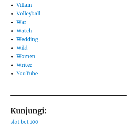
Villain
Volleyball
War
Watch
Wedding
Wild
Women
Writer
YouTube
Kunjungi:
slot bet 100