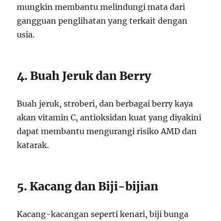
mungkin membantu melindungi mata dari
gangguan penglihatan yang terkait dengan
usia.
4. Buah Jeruk dan Berry
Buah jeruk, stroberi, dan berbagai berry kaya
akan vitamin C, antioksidan kuat yang diyakini
dapat membantu mengurangi risiko AMD dan
katarak.
5. Kacang dan Biji-bijian
Kacang-kacangan seperti kenari, biji bunga