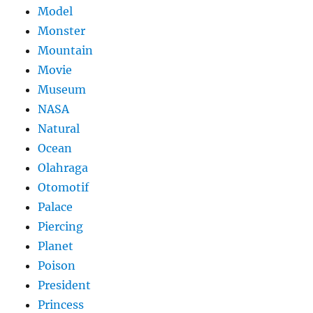
Model
Monster
Mountain
Movie
Museum
NASA
Natural
Ocean
Olahraga
Otomotif
Palace
Piercing
Planet
Poison
President
Princess