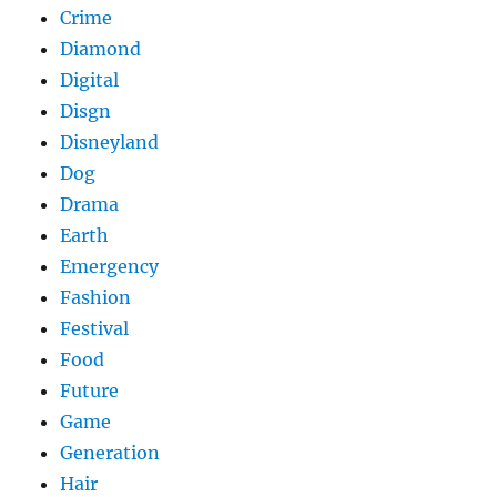
Crime
Diamond
Digital
Disgn
Disneyland
Dog
Drama
Earth
Emergency
Fashion
Festival
Food
Future
Game
Generation
Hair