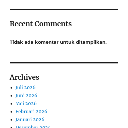
Recent Comments
Tidak ada komentar untuk ditampilkan.
Archives
Juli 2026
Juni 2026
Mei 2026
Februari 2026
Januari 2026
Desember 2025