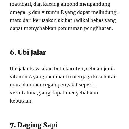
matahari, dan kacang almond mengandung
omega-3 dan vitamin E yang dapat melindungi
mata dari kerusakan akibat radikal bebas yang
dapat menyebabkan penurunan penglihatan.
6. Ubi Jalar
Ubi jalar kaya akan beta karoten, sebuah jenis
vitamin A yang membantu menjaga kesehatan
mata dan mencegah penyakit seperti
xeroftalmia, yang dapat menyebabkan
kebutaan.
7. Daging Sapi