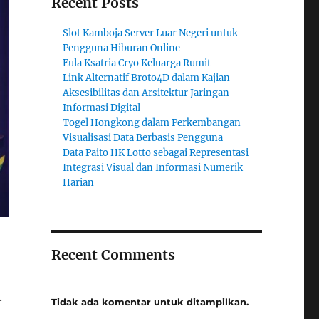
Recent Posts
Slot Kamboja Server Luar Negeri untuk
Pengguna Hiburan Online
Eula Ksatria Cryo Keluarga Rumit
Link Alternatif Broto4D dalam Kajian
Aksesibilitas dan Arsitektur Jaringan
Informasi Digital
Togel Hongkong dalam Perkembangan
Visualisasi Data Berbasis Pengguna
Data Paito HK Lotto sebagai Representasi
Integrasi Visual dan Informasi Numerik
Harian
Recent Comments
.
Tidak ada komentar untuk ditampilkan.