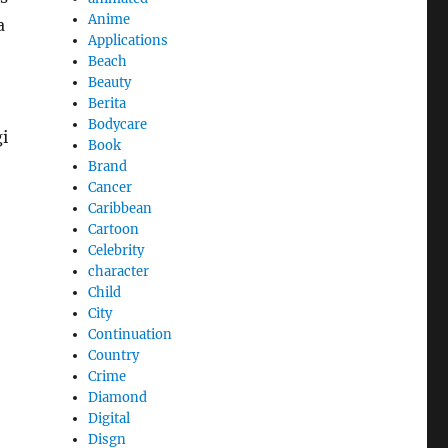
Anime
a
Applications
Beach
Beauty
Berita
Bodycare
i
Book
Brand
Cancer
Caribbean
Cartoon
Celebrity
character
Child
City
Continuation
Country
Crime
Diamond
Digital
Disgn