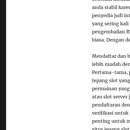
anda stabil kare
penyedia judi in
yang sering kali 
pengembalian RT
biasa. Dengan d
Mendaftar dan be
lebih mudah den
Pertama-tama, p
Jepang slot yan
permainan yang 
atau slot server
pendaftaran den
verifikasi untu
penting untuk me
situs jepang slo