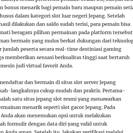
n bonus menarik bagi pemain baru maupun pemain seti
usus dalam kategori slot luar negeri Jepang. Setelah
asil dilakukan dan saldo sudah terisi, para pemain bisa
ati beragam pilihan permainan pada platform tersebut
man bermain yang mulus berkat dukungan dari teknolog
r jumlah peserta secara real-time destiniasi gaming
ga memberikan sensasi berkualitas tinggi saat bertaruh
mesin judi virtual favorit Anda.
mendaftar dan bermain di situs slot server Jepang
gkah-langkahnya cukup mudah dan praktis. Pertama-
salah satu situs jepang slot resmi yang menawarkan
ermainan menarik seperti slot gacor Jepang. Pada
 Anda akan menemukan opsi untuk melakukan
lah formulir dengan data diri yang valid untuk
 Anda aman. Setelah itu, lakukan verifikasi melalui