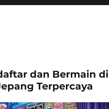
aftar dan Bermain di
 Jepang Terpercaya