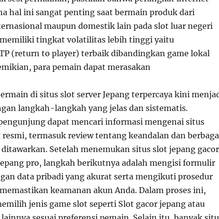
na hal ini sangat penting saat bermain produk dari
ternasional maupun domestik lain pada slot luar negeri
memiliki tingkat volatilitas lebih tinggi yaitu
P (return to player) terbaik dibandingkan game lokal
emikian, para pemain dapat merasakan
rmain di situs slot server Jepang terpercaya kini menja
gan langkah-langkah yang jelas dan sistematis.
engunjung dapat mencari informasi mengenai situs
g resmi, termasuk review tentang keandalan dan berbaga
ditawarkan. Setelah menemukan situs slot jepang gacor
 jepang pro, langkah berikutnya adalah mengisi formulir
gan data pribadi yang akurat serta mengikuti prosedur
k memastikan keamanan akun Anda. Dalam proses ini,
milih jenis game slot seperti Slot gacor jepang atau
t lainnya sesuai preferensi pemain. Selain itu, banyak sit