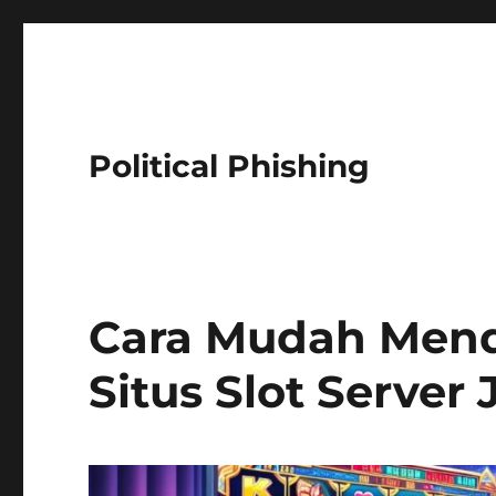
Political Phishing
Cara Mudah Mend
Situs Slot Server