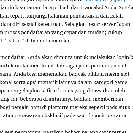
jamin keamanan data pribadi dan transaksi Anda. Setel
an tepat, kunjungi halaman pendaftaran dan isilah
data diri sesuai ketentuan. Sebagian besar server Japan
n proses pendaftaran yang cepat dan mudah; cukup
 “Daftar” di beranda mereka.
l mendaftar, Anda akan diminta untuk melakukan login 
untuk mulai menikmati berbagai jenis permainan slot
i sana, Anda bisa menemukan banyak pilihan mesin slot
rkenal serta opsi menarik lainnya dalam kategori game
lupa mengeksplorasi fitur bonus yang ditawarkan oleh
aming ini; beberapa di antaranya bahkan memberikan
bagi pemain baru di platform mereka seperti pada situs
i atau penawaran eksklusif pada saat deposit pertama.
 sesi permainan, pastikan bahwa perangkat internet