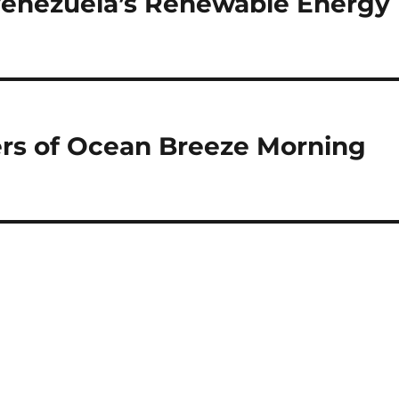
 Venezuela’s Renewable Energy
rs of Ocean Breeze Morning