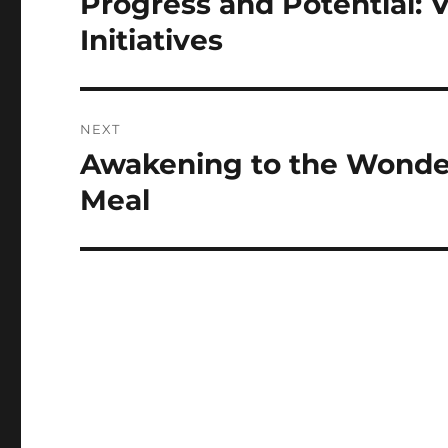
Progress and Potential:
post:
Initiatives
NEXT
Awakening to the Wonde
Next
post:
Meal