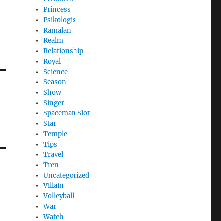
Princess
Psikologis
Ramalan
Realm
Relationship
Royal
Science
Season
Show
Singer
Spaceman Slot
Star
Temple
Tips
Travel
Tren
Uncategorized
Villain
Volleyball
War
Watch