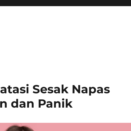
atasi Sesak Napas
n dan Panik