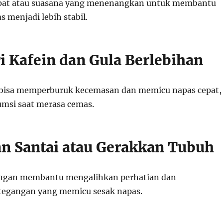
at atau suasana yang menenangkan untuk membantu
s menjadi lebih stabil.
ri Kafein dan Gula Berlebihan
 bisa memperburuk kecemasan dan memicu napas cepat,
sumsi saat merasa cemas.
lan Santai atau Gerakkan Tubuh
 ringan membantu mengalihkan perhatian dan
egangan yang memicu sesak napas.