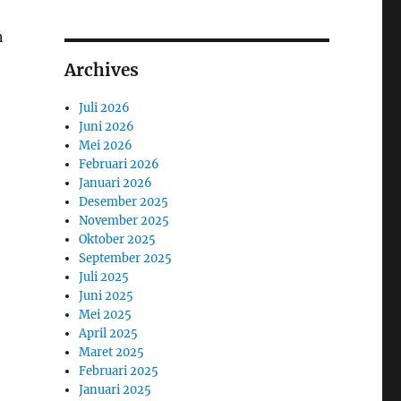
n
Archives
Juli 2026
Juni 2026
Mei 2026
Februari 2026
Januari 2026
Desember 2025
November 2025
Oktober 2025
September 2025
Juli 2025
Juni 2025
Mei 2025
April 2025
Maret 2025
Februari 2025
Januari 2025