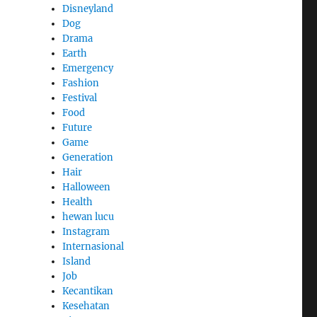
Disneyland
Dog
Drama
Earth
Emergency
Fashion
Festival
Food
Future
Game
Generation
Hair
Halloween
Health
hewan lucu
Instagram
Internasional
Island
Job
Kecantikan
Kesehatan