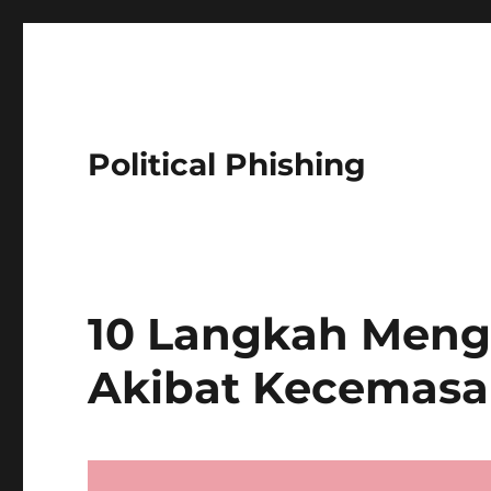
Political Phishing
10 Langkah Meng
Akibat Kecemasa