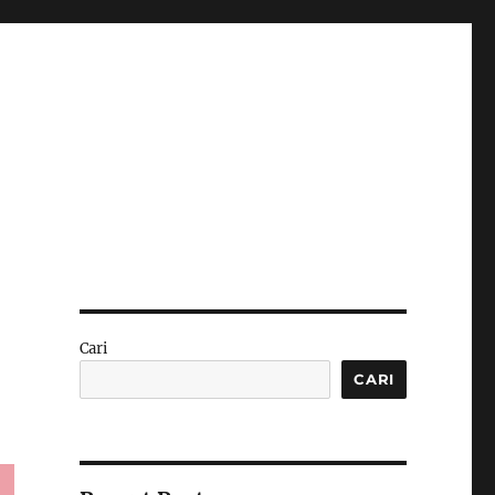
Cari
CARI