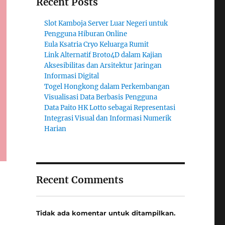
Recent Posts
Slot Kamboja Server Luar Negeri untuk
Pengguna Hiburan Online
Eula Ksatria Cryo Keluarga Rumit
Link Alternatif Broto4D dalam Kajian
Aksesibilitas dan Arsitektur Jaringan
Informasi Digital
Togel Hongkong dalam Perkembangan
Visualisasi Data Berbasis Pengguna
Data Paito HK Lotto sebagai Representasi
Integrasi Visual dan Informasi Numerik
Harian
Recent Comments
Tidak ada komentar untuk ditampilkan.