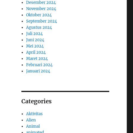
Desember 2024
November 2024
Oktober 2024
September 2024
Agustus 2024
Juli 2024
Juni 2024
Mei 2024
April 2024
Maret 2024
Februari 2024
Januari 2024
Categories
Aktivitas
Alien
Animal
animated