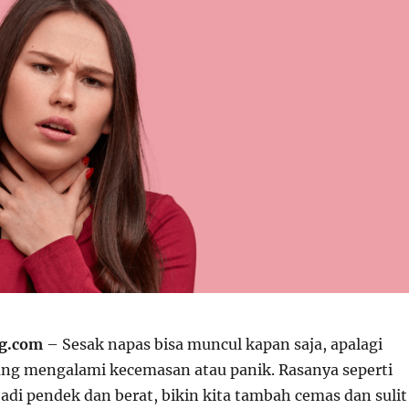
ng.com
– Sesak napas bisa muncul kapan saja, apalagi
ng mengalami kecemasan atau panik. Rasanya seperti
jadi pendek dan berat, bikin kita tambah cemas dan sulit