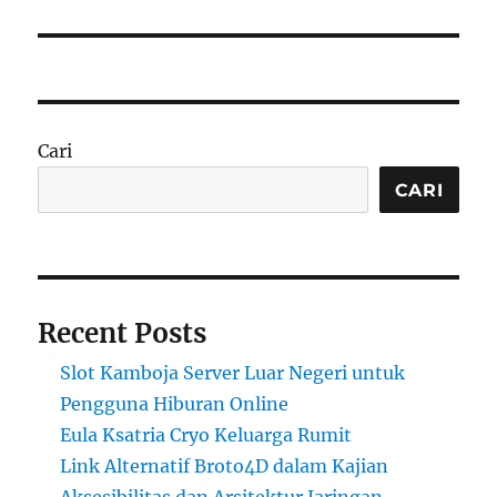
Cari
CARI
Recent Posts
Slot Kamboja Server Luar Negeri untuk
Pengguna Hiburan Online
Eula Ksatria Cryo Keluarga Rumit
Link Alternatif Broto4D dalam Kajian