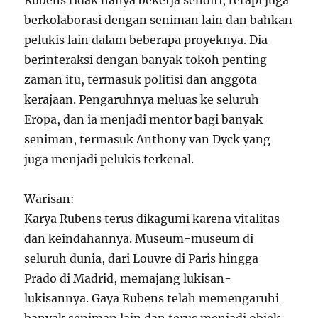
Rubens tidak hanya bekerja sendiri, tetapi juga
berkolaborasi dengan seniman lain dan bahkan
pelukis lain dalam beberapa proyeknya. Dia
berinteraksi dengan banyak tokoh penting
zaman itu, termasuk politisi dan anggota
kerajaan. Pengaruhnya meluas ke seluruh
Eropa, dan ia menjadi mentor bagi banyak
seniman, termasuk Anthony van Dyck yang
juga menjadi pelukis terkenal.
Warisan:
Karya Rubens terus dikagumi karena vitalitas
dan keindahannya. Museum-museum di
seluruh dunia, dari Louvre di Paris hingga
Prado di Madrid, memajang lukisan-
lukisannya. Gaya Rubens telah memengaruhi