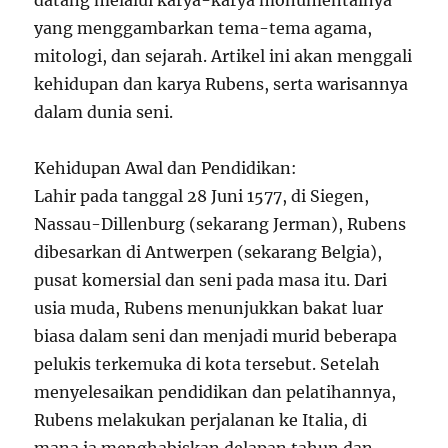
datang melalui karya-karya monumentalnya
yang menggambarkan tema-tema agama,
mitologi, dan sejarah. Artikel ini akan menggali
kehidupan dan karya Rubens, serta warisannya
dalam dunia seni.
Kehidupan Awal dan Pendidikan:
Lahir pada tanggal 28 Juni 1577, di Siegen,
Nassau-Dillenburg (sekarang Jerman), Rubens
dibesarkan di Antwerpen (sekarang Belgia),
pusat komersial dan seni pada masa itu. Dari
usia muda, Rubens menunjukkan bakat luar
biasa dalam seni dan menjadi murid beberapa
pelukis terkemuka di kota tersebut. Setelah
menyelesaikan pendidikan dan pelatihannya,
Rubens melakukan perjalanan ke Italia, di