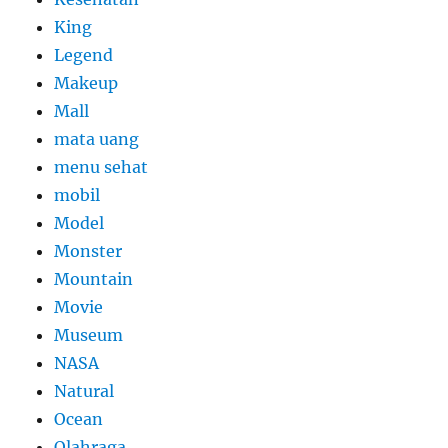
King
Legend
Makeup
Mall
mata uang
menu sehat
mobil
Model
Monster
Mountain
Movie
Museum
NASA
Natural
Ocean
Olahraga