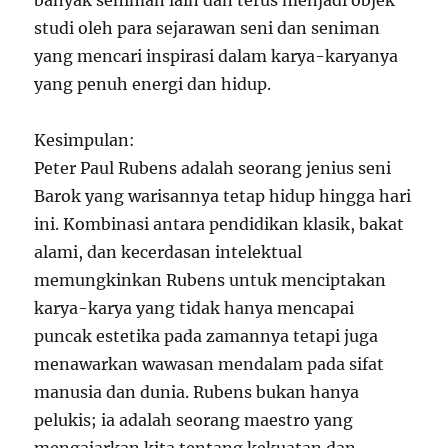
banyak seniman lain dan terus menjadi objek
studi oleh para sejarawan seni dan seniman
yang mencari inspirasi dalam karya-karyanya
yang penuh energi dan hidup.
Kesimpulan:
Peter Paul Rubens adalah seorang jenius seni
Barok yang warisannya tetap hidup hingga hari
ini. Kombinasi antara pendidikan klasik, bakat
alami, dan kecerdasan intelektual
memungkinkan Rubens untuk menciptakan
karya-karya yang tidak hanya mencapai
puncak estetika pada zamannya tetapi juga
menawarkan wawasan mendalam pada sifat
manusia dan dunia. Rubens bukan hanya
pelukis; ia adalah seorang maestro yang