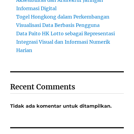
Aksesibilitas dan Arsitektur Jaringan
Informasi Digital
Togel Hongkong dalam Perkembangan
Visualisasi Data Berbasis Pengguna
Data Paito HK Lotto sebagai Representasi
Integrasi Visual dan Informasi Numerik
Harian
Recent Comments
Tidak ada komentar untuk ditampilkan.