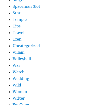
Spaceman Slot
Star
Temple
Tips
Travel
Tren
Uncategorized
Villain
Volleyball
War
Watch
Wedding
Wild
Women
Writer
YouTube