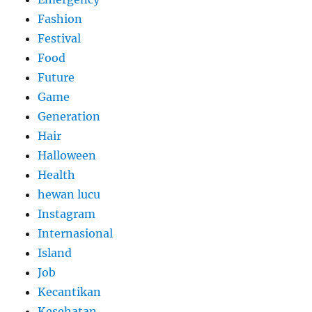
Fashion
Festival
Food
Future
Game
Generation
Hair
Halloween
Health
hewan lucu
Instagram
Internasional
Island
Job
Kecantikan
Kesehatan