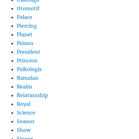
Otomotif
Palace
Piercing
Planet
Poison
President
Princess
Psikologis
Ramalan
Realm
Relationship
Royal
Science
Season
Show
Singer