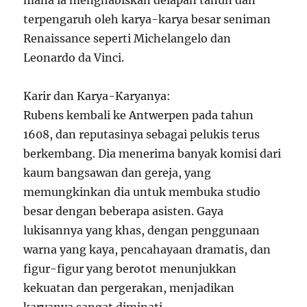
mana ia menghabiskan delapan tahun dan
terpengaruh oleh karya-karya besar seniman
Renaissance seperti Michelangelo dan
Leonardo da Vinci.
Karir dan Karya-Karyanya:
Rubens kembali ke Antwerpen pada tahun
1608, dan reputasinya sebagai pelukis terus
berkembang. Dia menerima banyak komisi dari
kaum bangsawan dan gereja, yang
memungkinkan dia untuk membuka studio
besar dengan beberapa asisten. Gaya
lukisannya yang khas, dengan penggunaan
warna yang kaya, pencahayaan dramatis, dan
figur-figur yang berotot menunjukkan
kekuatan dan pergerakan, menjadikan