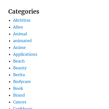
Categories
Aktivitas
Alien
Animal
animated
Anime
Applications
Beach
Beauty
Berita
Bodycare
Book
Brand
Cancer
Caribbean