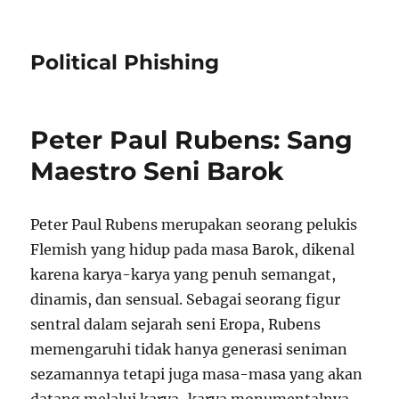
Political Phishing
Peter Paul Rubens: Sang
Maestro Seni Barok
Peter Paul Rubens merupakan seorang pelukis
Flemish yang hidup pada masa Barok, dikenal
karena karya-karya yang penuh semangat,
dinamis, dan sensual. Sebagai seorang figur
sentral dalam sejarah seni Eropa, Rubens
memengaruhi tidak hanya generasi seniman
sezamannya tetapi juga masa-masa yang akan