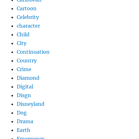
Cartoon
Celebrity
character
Child
City
Continuation
Country
Crime
Diamond
Digital
Disgn
Disneyland
Dog
Drama
Earth
Emergency