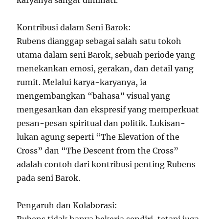
karyanya sangat diminati.
Kontribusi dalam Seni Barok:
Rubens dianggap sebagai salah satu tokoh
utama dalam seni Barok, sebuah periode yang
menekankan emosi, gerakan, dan detail yang
rumit. Melalui karya-karyanya, ia
mengembangkan “bahasa” visual yang
mengesankan dan ekspresif yang memperkuat
pesan-pesan spiritual dan politik. Lukisan-
lukan agung seperti “The Elevation of the
Cross” dan “The Descent from the Cross”
adalah contoh dari kontribusi penting Rubens
pada seni Barok.
Pengaruh dan Kolaborasi: