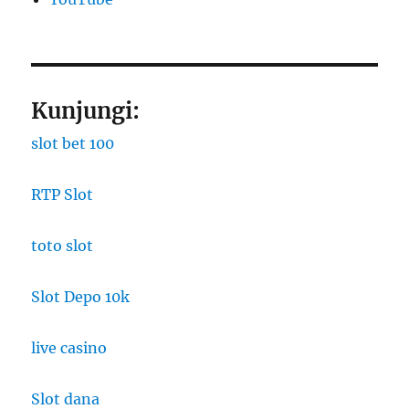
Kunjungi:
slot bet 100
RTP Slot
toto slot
Slot Depo 10k
live casino
Slot dana