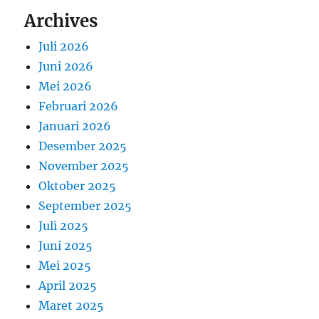
Archives
Juli 2026
Juni 2026
Mei 2026
Februari 2026
Januari 2026
Desember 2025
November 2025
Oktober 2025
September 2025
Juli 2025
Juni 2025
Mei 2025
April 2025
Maret 2025