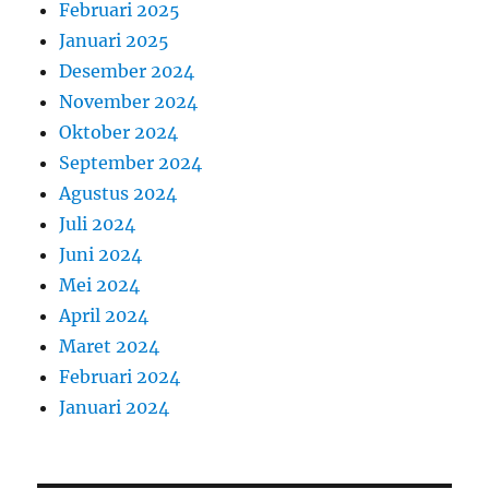
Februari 2025
Januari 2025
Desember 2024
November 2024
Oktober 2024
September 2024
Agustus 2024
Juli 2024
Juni 2024
Mei 2024
April 2024
Maret 2024
Februari 2024
Januari 2024