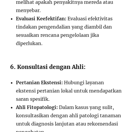
melihat apakah penyakitnya mereda atau
menyebar.
Evaluasi Keefektifan:
Evaluasi efektivitas
tindakan pengendalian yang diambil dan
sesuaikan rencana pengelolaan jika
diperlukan.
6. Konsultasi dengan Ahli:
Pertanian Ekstensi:
Hubungi layanan
ekstensi pertanian lokal untuk mendapatkan
saran spesifik.
Ahli Fitopatologi:
Dalam kasus yang sulit,
konsultasikan dengan ahli patologi tanaman
untuk diagnosis lanjutan atau rekomendasi