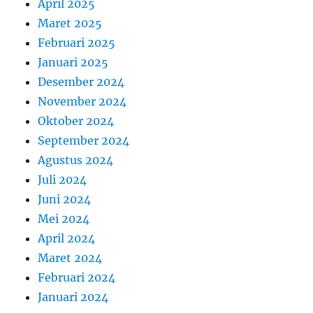
April 2025
Maret 2025
Februari 2025
Januari 2025
Desember 2024
November 2024
Oktober 2024
September 2024
Agustus 2024
Juli 2024
Juni 2024
Mei 2024
April 2024
Maret 2024
Februari 2024
Januari 2024