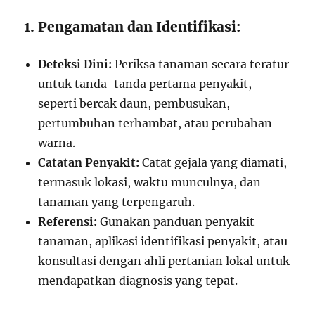
1. Pengamatan dan Identifikasi:
Deteksi Dini:
Periksa tanaman secara teratur
untuk tanda-tanda pertama penyakit,
seperti bercak daun, pembusukan,
pertumbuhan terhambat, atau perubahan
warna.
Catatan Penyakit:
Catat gejala yang diamati,
termasuk lokasi, waktu munculnya, dan
tanaman yang terpengaruh.
Referensi:
Gunakan panduan penyakit
tanaman, aplikasi identifikasi penyakit, atau
konsultasi dengan ahli pertanian lokal untuk
mendapatkan diagnosis yang tepat.