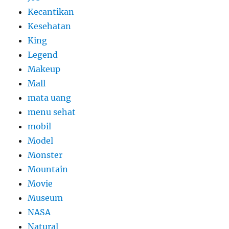
Kecantikan
Kesehatan
King
Legend
Makeup
Mall
mata uang
menu sehat
mobil
Model
Monster
Mountain
Movie
Museum
NASA
Natural