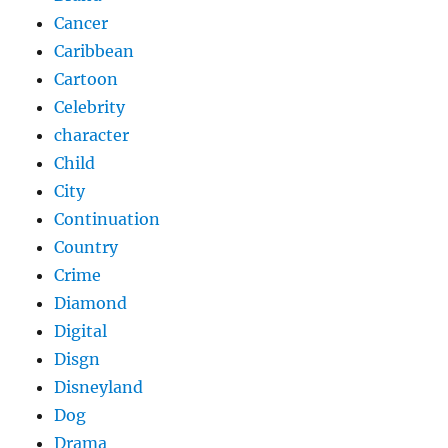
Cancer
Caribbean
Cartoon
Celebrity
character
Child
City
Continuation
Country
Crime
Diamond
Digital
Disgn
Disneyland
Dog
Drama