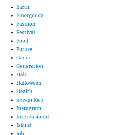
Earth
Emergency
Fashion
Festival
Food
Future
Game
Generation
Hair
Halloween
Health
hewan lucu
Instagram
Internasional
Island
Job