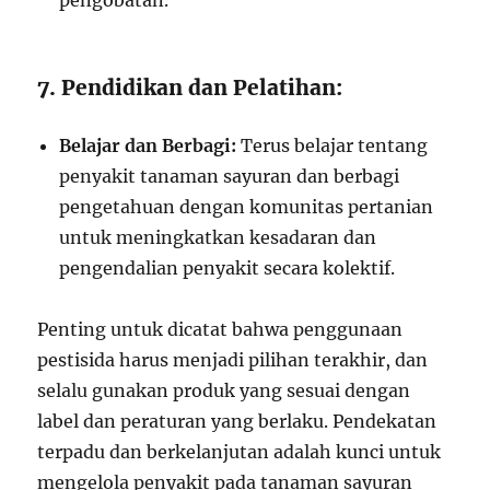
pengobatan.
7. Pendidikan dan Pelatihan:
Belajar dan Berbagi:
Terus belajar tentang
penyakit tanaman sayuran dan berbagi
pengetahuan dengan komunitas pertanian
untuk meningkatkan kesadaran dan
pengendalian penyakit secara kolektif.
Penting untuk dicatat bahwa penggunaan
pestisida harus menjadi pilihan terakhir, dan
selalu gunakan produk yang sesuai dengan
label dan peraturan yang berlaku. Pendekatan
terpadu dan berkelanjutan adalah kunci untuk
mengelola penyakit pada tanaman sayuran