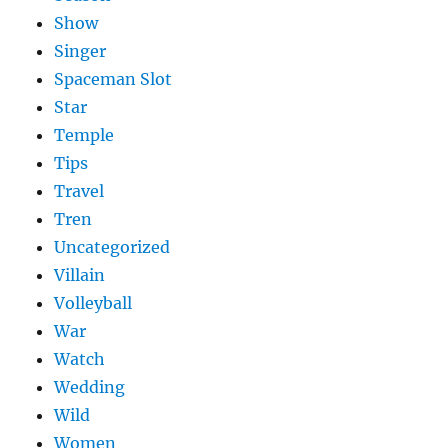
Show
Singer
Spaceman Slot
Star
Temple
Tips
Travel
Tren
Uncategorized
Villain
Volleyball
War
Watch
Wedding
Wild
Women