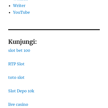
Writer
YouTube
Kunjungi:
slot bet 100
RTP Slot
toto slot
Slot Depo 10k
live casino