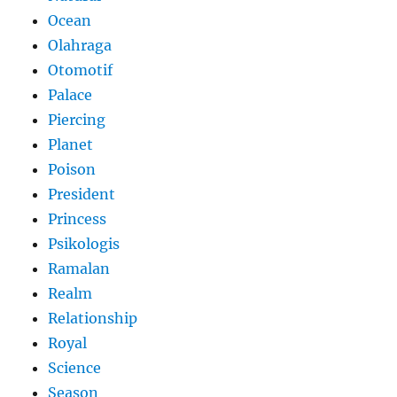
Ocean
Olahraga
Otomotif
Palace
Piercing
Planet
Poison
President
Princess
Psikologis
Ramalan
Realm
Relationship
Royal
Science
Season