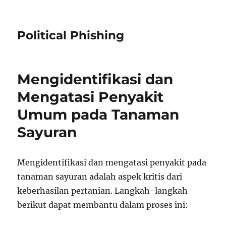
Political Phishing
Mengidentifikasi dan
Mengatasi Penyakit
Umum pada Tanaman
Sayuran
Mengidentifikasi dan mengatasi penyakit pada
tanaman sayuran adalah aspek kritis dari
keberhasilan pertanian. Langkah-langkah
berikut dapat membantu dalam proses ini: