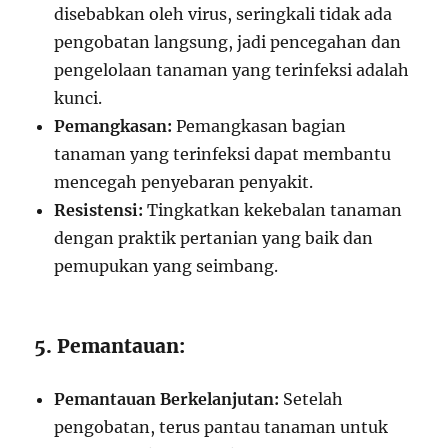
disebabkan oleh virus, seringkali tidak ada
pengobatan langsung, jadi pencegahan dan
pengelolaan tanaman yang terinfeksi adalah
kunci.
Pemangkasan:
Pemangkasan bagian
tanaman yang terinfeksi dapat membantu
mencegah penyebaran penyakit.
Resistensi:
Tingkatkan kekebalan tanaman
dengan praktik pertanian yang baik dan
pemupukan yang seimbang.
5. Pemantauan:
Pemantauan Berkelanjutan:
Setelah
pengobatan, terus pantau tanaman untuk