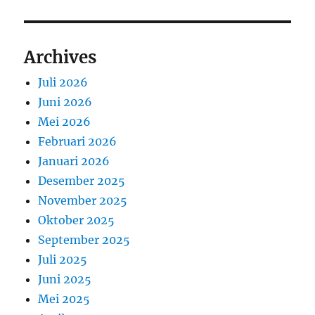
Archives
Juli 2026
Juni 2026
Mei 2026
Februari 2026
Januari 2026
Desember 2025
November 2025
Oktober 2025
September 2025
Juli 2025
Juni 2025
Mei 2025