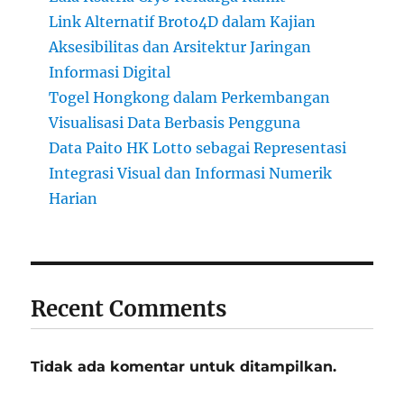
Link Alternatif Broto4D dalam Kajian
Aksesibilitas dan Arsitektur Jaringan
Informasi Digital
Togel Hongkong dalam Perkembangan
Visualisasi Data Berbasis Pengguna
Data Paito HK Lotto sebagai Representasi
Integrasi Visual dan Informasi Numerik
Harian
Recent Comments
Tidak ada komentar untuk ditampilkan.