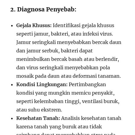
2. Diagnosa Penyebab:
Gejala Khusus:
Identifikasi gejala khusus
seperti jamur, bakteri, atau infeksi virus.
Jamur seringkali menyebabkan bercak daun
dan jamur serbuk, bakteri dapat
menimbulkan bercak basah atau berlendir,
dan virus seringkali menyebabkan pola
mosaik pada daun atau deformasi tanaman.
Kondisi Lingkungan:
Pertimbangkan
kondisi yang mungkin memicu penyakit,
seperti kelembaban tinggi, ventilasi buruk,
atau suhu ekstrem.
Kesehatan Tanah:
Analisis kesehatan tanah
karena tanah yang buruk atau tidak