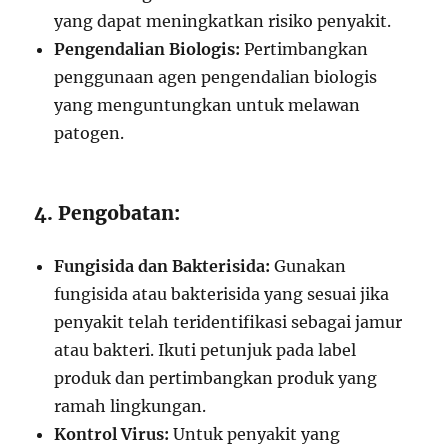
yang dapat meningkatkan risiko penyakit.
Pengendalian Biologis:
Pertimbangkan
penggunaan agen pengendalian biologis
yang menguntungkan untuk melawan
patogen.
4. Pengobatan:
Fungisida dan Bakterisida:
Gunakan
fungisida atau bakterisida yang sesuai jika
penyakit telah teridentifikasi sebagai jamur
atau bakteri. Ikuti petunjuk pada label
produk dan pertimbangkan produk yang
ramah lingkungan.
Kontrol Virus:
Untuk penyakit yang