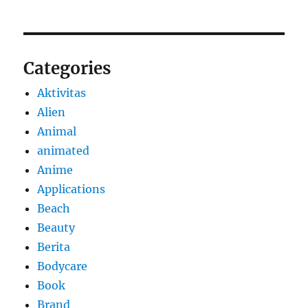
Categories
Aktivitas
Alien
Animal
animated
Anime
Applications
Beach
Beauty
Berita
Bodycare
Book
Brand