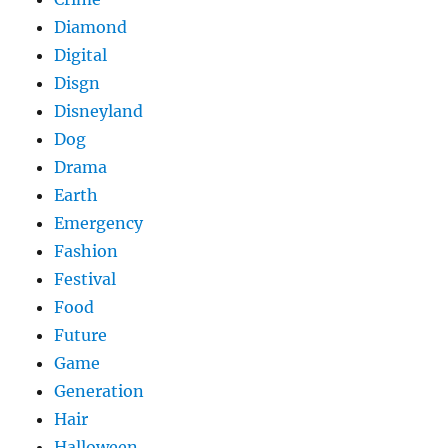
Diamond
Digital
Disgn
Disneyland
Dog
Drama
Earth
Emergency
Fashion
Festival
Food
Future
Game
Generation
Hair
Halloween